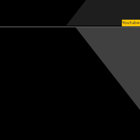
Youtube