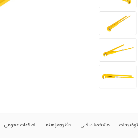
توضیحات
مشخصات فنی
دفترچه راهنما
اطلاعات عمومی