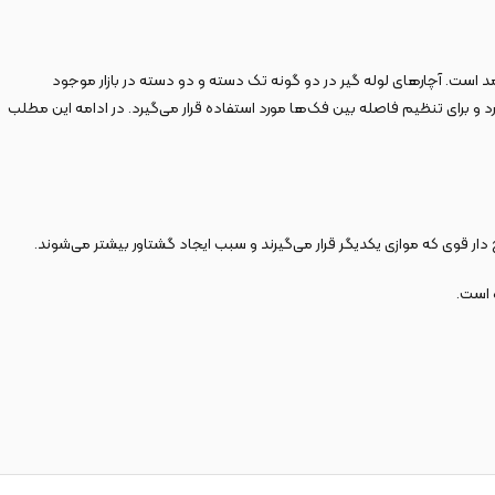
آمد است. آچارهای لوله‌ گیر در دو گونه تک دسته و دو دسته در بازار موجود
ارد و برای تنظیم فاصله بین فک‌ها مورد استفاده قرار می‌گیرد. در ادامه این مطلب