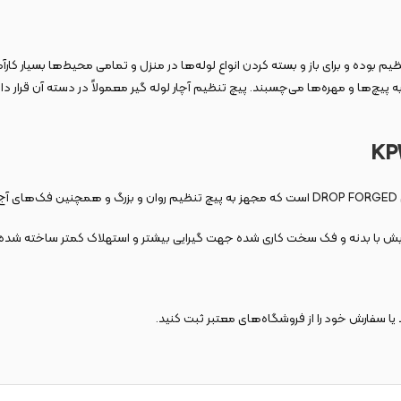
ظیم بوده و برای باز و بسته کردن انواع لوله‌ها در منزل و تمامی محیط‌ها بسیار کار
ه پیچ‌ها و مهره‌ها می‌چسبند. پیچ تنظیم آچار لوله گیر معمولاً در دسته آن قرار د
یا سفارش خود را از فروشگاه‌های معتبر ثبت کنید.