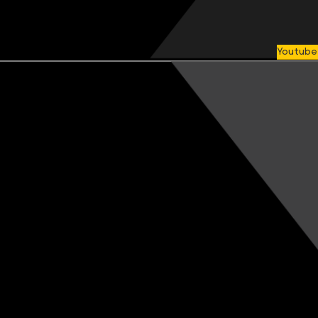
Youtube