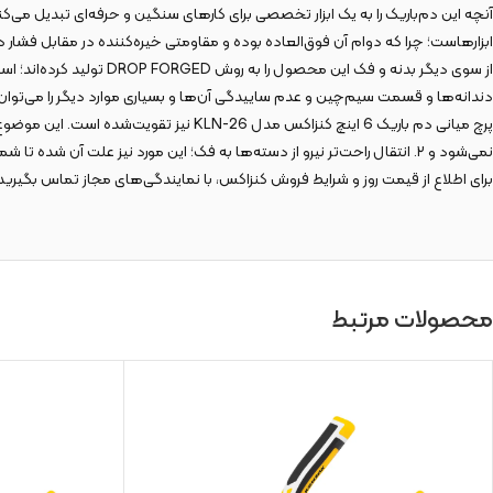
آنچه این دم‌باریک را به یک ابزار تخصصی برای کارهای سنگین و حرفه‌ای تبدیل می‌ک
ابزارهاست؛ چرا که دوام آن فوق‌العاده بوده و مقاومتی خیره‌کننده در مقابل فشار 
از سوی دیگر بدنه و فک ا
دندانه‌ها و قسمت سیم‌چین و عدم ساییدگی آن‌ها و بسیاری موارد دیگر را می‌توان ب
نمی‌شود و ۲. انتقال راحت‌تر نیرو از دسته‌ها به فک؛ این مورد نیز علت آن شده تا شما بتوانید با حداقل صرف نیرو، بهترین خروجی را از ابزار خود دریافت کنید.
برای اطلاع از قیمت روز و شرایط فروش کنزاکس، با نمایندگی‌های مجاز تماس بگیرید 
محصولات مرتبط