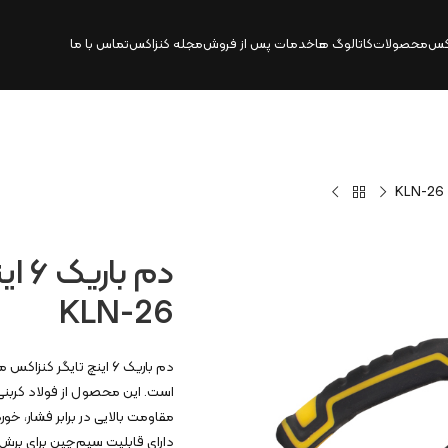
کس
محصولات
کاتالوگ‌ ها
خدمات پس از فروش
مجله کنزاکس
تماس با ما
KLN-26
مقاومت بالایی در برابر فشار، خو