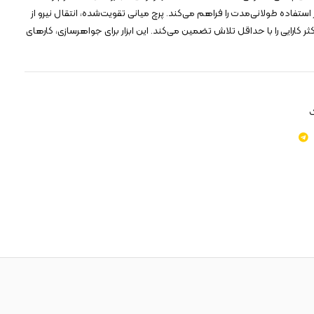
ستفاده طولانی‌مدت را فراهم می‌کند. پرچ میانی تقویت‌شده، انتقال نیرو از
ر کارایی را با حداقل تلاش تضمین می‌کند. این ابزار برای جواهرسازی، کارهای
ک