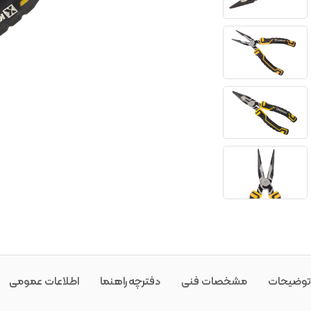
توضیحات
مشخصات فنی
دفترچه راهنما
اطلاعات عمومی