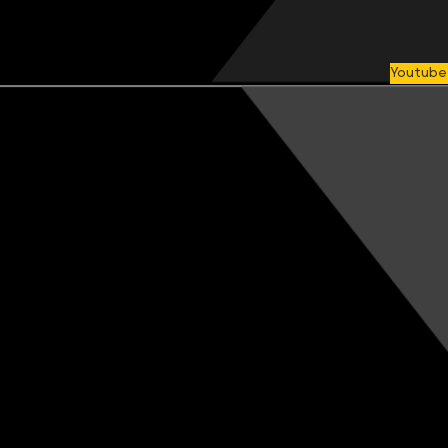
Youtube