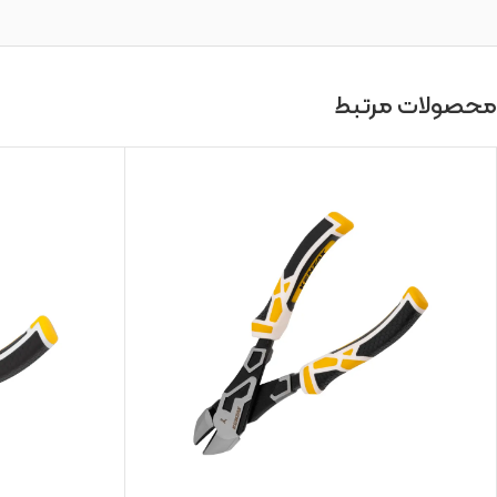
محصولات مرتبط