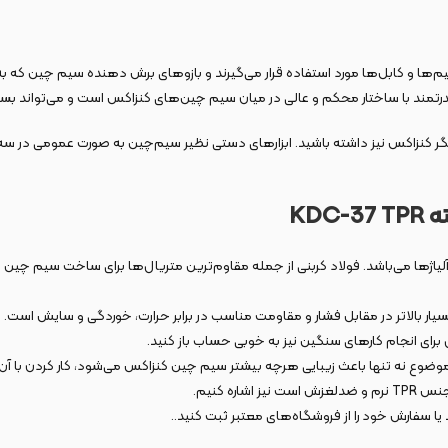
 کیفیت‌ترین آلیاژها می‌باشد. فولاد کربنی از جمله مقاوم‌ترین متریال‌ها برای ساخت سیم 
 بالاتر در مقابل فشار و مقاومت مناسب در برابر حرارت، خوردگی و سایش است. 
ع نه تنها باعث زیبایی هرچه بیشتر سیم چین کنزاکس می‌شود، کار کردن با آن را نی
ه کنیم.
یا سفارش خود را از فروشگاه‌های معتبر ثبت کنید..