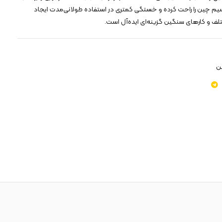
ین سیم چین را راحت کرده و خستگی کمتری در استفاده طولانی‌مدت ایجاد
تلف و کارهای سنگین گزینه‌ای ایده‌آل است.
ن