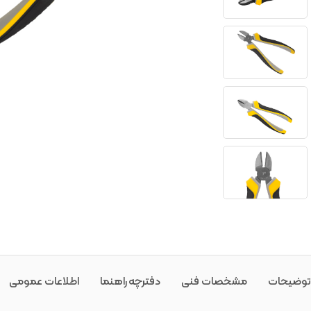
توضیحات
مشخصات فنی
دفترچه راهنما
اطلاعات عمومی