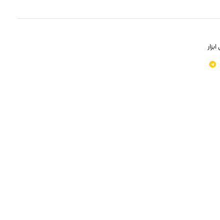
ابزار