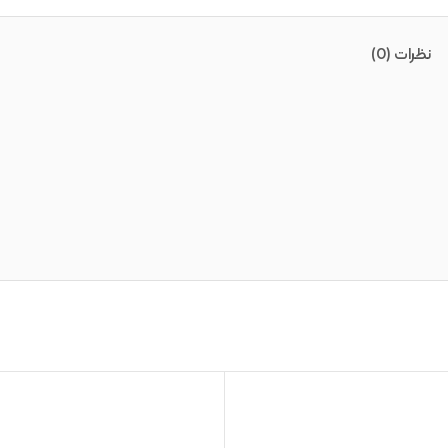
نظرات (0)