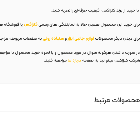
با خرید از برند کنزاکس، کیفیت حرفه‌ای را تجربه کنید.
برای خرید این محصول همین حالا به نمایندگی های رسمی
کنزاکس
یا فروشگاه های
برای دیدن دیگر محصولات
لوازم جانبی ابزار
و
سنباده رولی
به صفحات مربوطه مراجع
در صورت داشتن هرگونه سوال در مورد محصول و یا نحوه خرید محصول با مراجع
شرکت کنزاکس میتوانید به صفحه
درباره ما
مراجعه کنید.
محصولات مرتبط