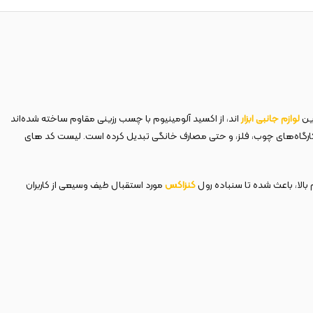
لوازم جانبی ابزار
اند، از اکسید آلومینیوم با چسب رزینی مقاوم ساخته شده‌اند
ی، کارگاه‌های چوب، فلز، و حتی مصارف خانگی تبدیل کرده است. لیست کد های
کنزاکس
مورد استقبال طیف وسیعی از کاربران