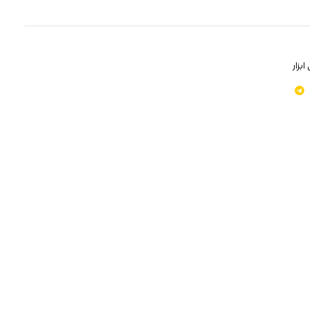
ابزار