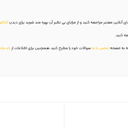
 آنلاین معتبر مراجعه کنید و از مزایای بی نظیر آن بهره مند شوید برای دیدن
کاتال
ه کنید.
ه به صفحه
تماس با ما
سوالات خود را مطرح کنید همچنین برای اطلاعات از
خدمات 