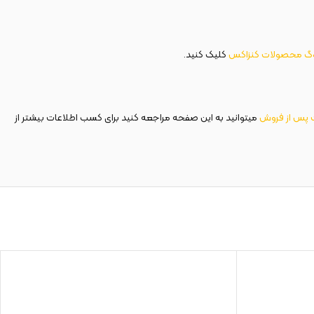
وگ محصولات کنزاکس
کلیک کنید.
پس از فروش
میتوانید به این صفحه مراجعه کنید برای کسب اطلاعات بیشتر از