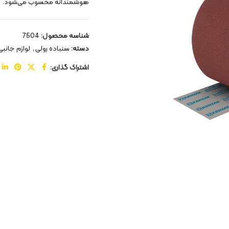
هوشمندانه محسوب می‌شود.
شناسه محصول:
7504
دسته:
سنباده رولی
,
لوازم جانبی 
اشتراک گذاری: