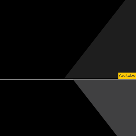
Youtube