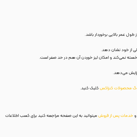
طول عمر بالایی برخوردار باشد.
ی از خود نشان دهد.
وگ
محصولات
کنزاکس
کلیک کنید.
 و
خدمات
پس
از
فروش
میتوانید به این صفحه مراجعه کنید برای کسب اطلاعات