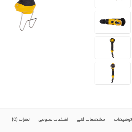
توضیحات
مشخصات فنی
اطلاعات عمومی
نظرات (0)