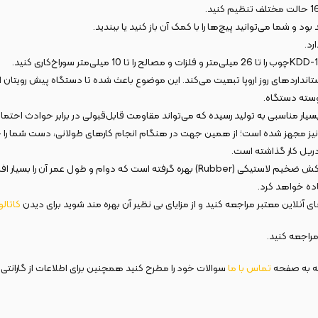
شما می‌توانید پیچ‌ها را با کمک آن باز کنید یا ببندید.
رد.
ستانداردهای روز اروپا تبعیت می‌کند. این موضوع باعث شده تا دستگاه پیش رویتان از 
وسته دستگاه.
ناسبی به تولید رسیده که می‌تواند مقاومت قابل‌قبولی در برابر حوادث احتمال
ساده خواهد کرد.
 آنلاین معتبر مراجعه کنید و از مزایای بی نظیر آن بهره مند شوید برای دیدن
کاتال
راجعه کنید.
عه به صفحه
تماس
با
ما
سوالات خود را مطرح کنید همچنین برای اطلاعات از گارانتی