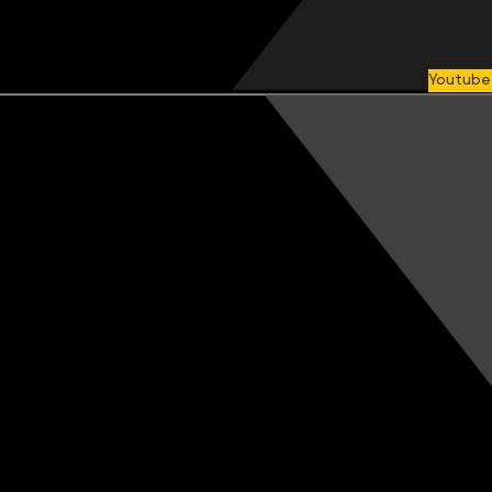
Youtube