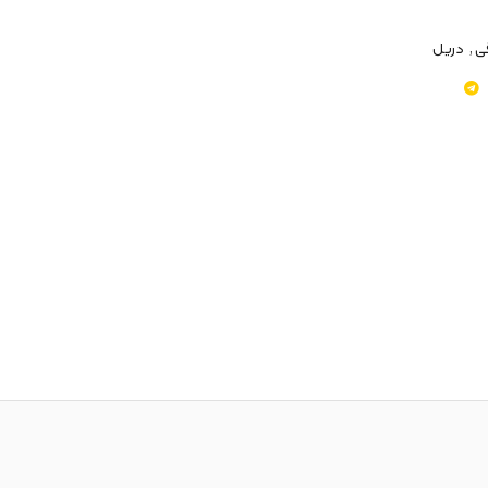
ی
,
دریل