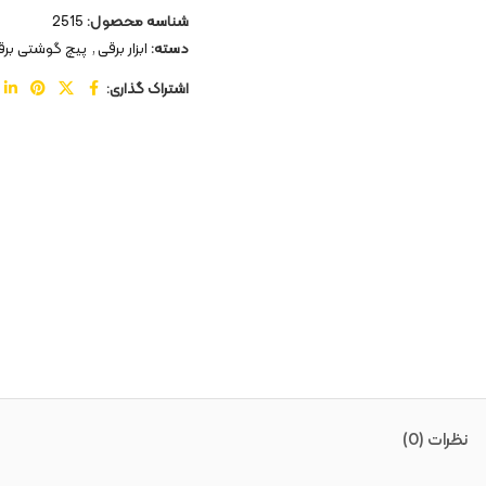
شناسه محصول:
2515
دسته:
ابزار برقی
,
پیچ گوشتی برق
اشتراک گذاری:
نظرات (0)