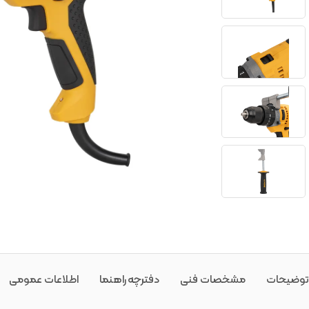
توضیحات
مشخصات فنی
دفترچه راهنما
اطلاعات عمومی