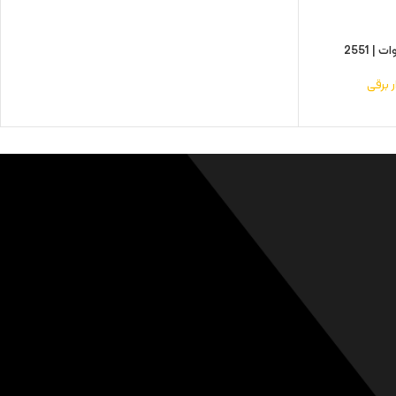
ار برقی