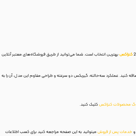
کنزاکس
بهترین انتخاب است. شما می‌توانید از طریق فروشگاه‌های معتبر آنلاین
ا به سبد خریدتان اضافه کنید. عملکرد سه‌حالته، گیربکس دو سرعته و طراحی مقاوم این مدل، آن را به
وگ محصولات کنزاکس
کلیک کنید.
و
خدمات پس از فروش
میتوانید به این صفحه مراجعه کنید برای کسب اطلاعات