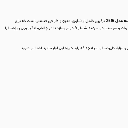
مدل 2515
ترکیبی کامل از فناوری مدرن و طراحی صنعتی است که برای
با بهره‌گیری از موتور قدرتمند ۴۵۰ وات و سیستم دو سرعته، شما را قادر می‌سازد تا در چالش‌برانگیزترین پروژه‌ها با