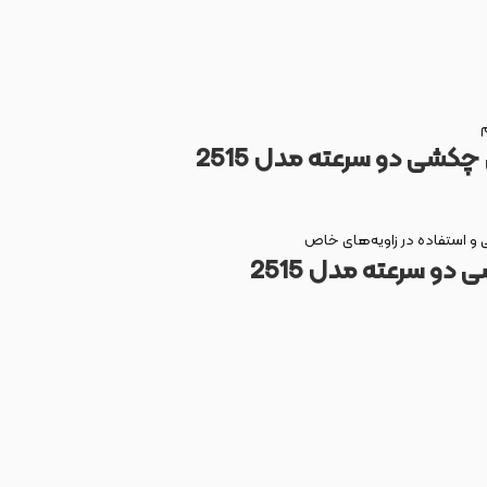
چکشی دو سرعته مدل 2515
 و استفاده در زاویه‌های خاص
 سرعته مدل 2515