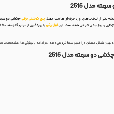
ته مدل 2515
 یکی از انتخاب‌های اول حرفه‌ای‌هاست.
دریل
پیچ گوشتی برقی
چکشی دو سرعته 
خ‌کاری و پیچ‌ بندی طراحی شده است. این
ابزار برقی
ی دو سرعته مدل 2515