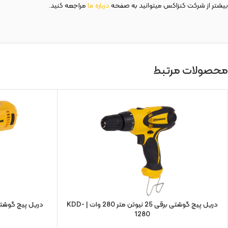
بیشتر از شرکت کنزاکس میتوانید به صفحه
درباره ما
مراجعه کنید.
محصولات مرتبط
دریل پیچ گوشتی برقی 25 نیوتن متر 280 وات | KDD-
1280