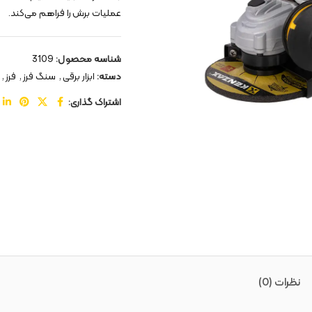
عملیات برش را فراهم می‌کند.
شناسه محصول:
3109
دسته:
ابزار برقی
,
سنگ فرز
,
فرز
,
اشتراک گذاری:
نظرات (0)