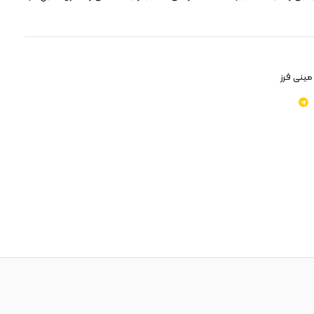
مینی فرز