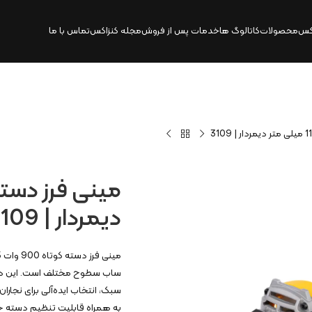
کس
محصولات
کاتالوگ‌ ها
خدمات پس از فروش
مجله کنزاکس
تماس با ما
دیمردار | 3109
سبک، انتخاب ایده‌آلی برای نجار
به همراه قابلیت تنظیم دسته جا