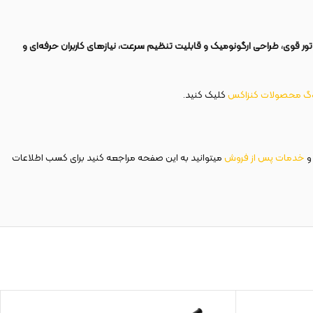
ور قوی، طراحی ارگونومیک و قابلیت تنظیم سرعت، نیازهای کاربران حرفه‌ای و
وگ محصولات کنزاکس
کلیک کنید.
و
خدمات پس از فروش
میتوانید به این صفحه مراجعه کنید برای کسب اطلاعات