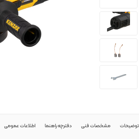
توضیحات
مشخصات فنی
دفترچه راهنما
اطلاعات عمومی