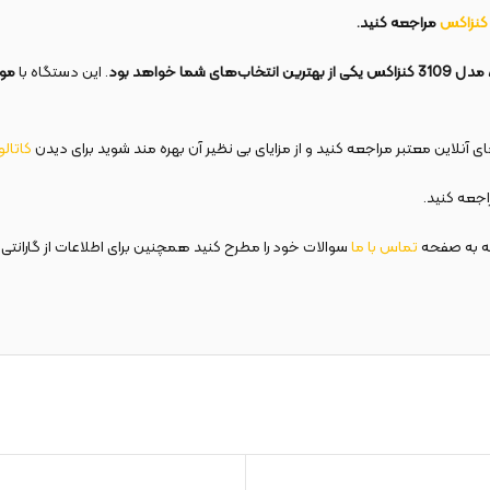
کنزاکس
مراجعه کنید.
 خواهد بود
. این دستگاه با
موت
 آنلاین معتبر مراجعه کنید و از مزایای بی نظیر آن بهره مند شوید برای دیدن
کاتال
جعه کنید.
ه به صفحه
تماس با ما
سوالات خود را مطرح کنید همچنین برای اطلاعات از گارانتی 