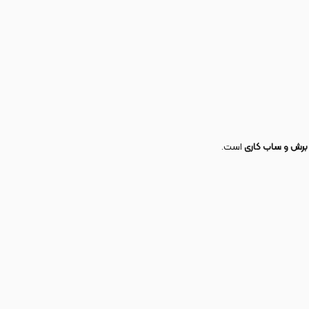
ی برش و ساب کاری
است.