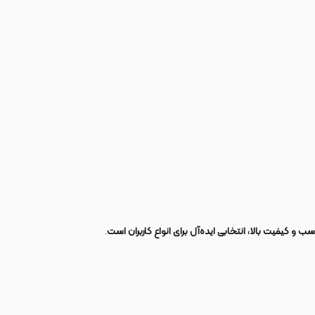
 و کیفیت بالا، انتخابی ایده‌آل برای انواع کاربران است
.