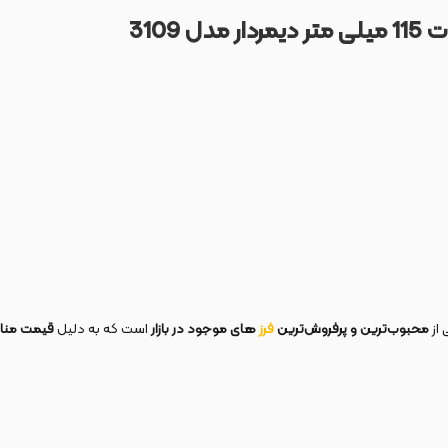
 از
محبوب‌ترین و پرفروش‌ترین
فرز
های موجود در بازار
است که به دلیل
قیمت مناسب