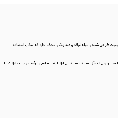
 باکیفیت طراحی شده و میله‌فولادی ضد زنگ و محکم دارد که امکان استفاده
ب و وزن ایده‌آل، همه و همه این ابزار را به همراهی کارآمد در جعبه ابزار شما