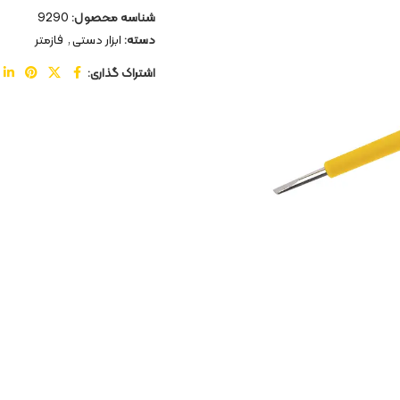
شناسه محصول:
9290
دسته:
ابزار دستی
,
فازمتر
اشتراک گذاری: