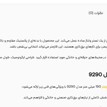
نظرات (0)
اتر از یک تستر ولتاژ ساده عمل می‌کند. این محصول با بدنه‌ای از پلاستیک مقاوم و
ایمن برای کارهای برق‌کاری هستید، این فازمتر می‌تواند انتخابی بی‌نقص باشد.
در محیط‌های حرفه‌ای و خانگی مورد استفاده قرار گیرد. طراحی ارگونومیک، طول مناس
زمتر
190 میلی متر مدل 9290 با ویژگی‌های فنی زیر ارائه می‌شود: