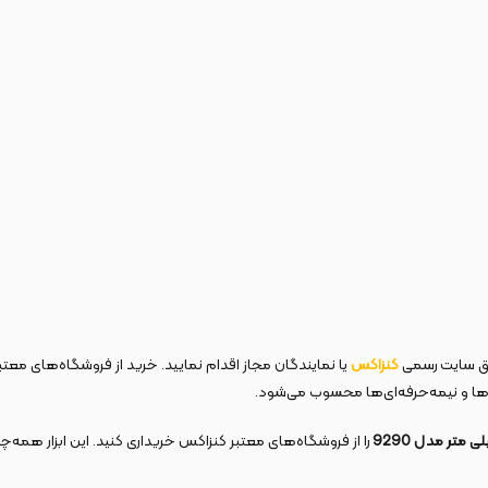
کنزاکس
یا نمایندگان مجاز اقدام نمایید. خرید از فروشگاه‌های معت
‌ها و نیمه‌حرفه‌ای‌ها محسوب می‌شود.
را از فروشگاه‌های معتبر کنزاکس خریداری کنید. این ابزار همه