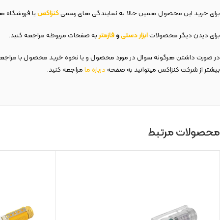
برای خرید این محصول همین حالا به نمایندگی های رسمی
کنزاکس
یا فروشگاه های
برای دیدن دیگر محصولات
ابزار دستی
و
فازمتر
به صفحات مربوطه مراجعه کنید.
در صورت داشتن هرگونه سوال در مورد محصول و یا نحوه خرید محصول با مراجع
بیشتر از شرکت کنزاکس میتوانید به صفحه
درباره ما
مراجعه کنید.
محصولات مرتبط