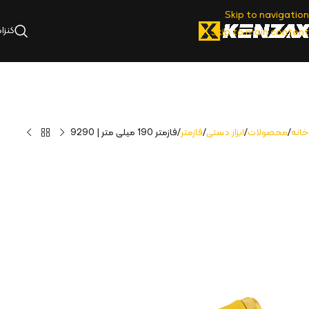
Skip to navigation
کنزا
Skip to main content
خانه
محصولات
ابزار دستی
فازمتر
فازمتر 190 میلی متر | 9290