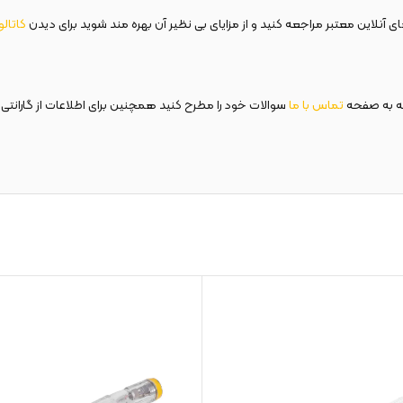
 آنلاین معتبر مراجعه کنید و از مزایای بی نظیر آن بهره مند شوید برای دیدن
کاتال
ه به صفحه
تماس با ما
سوالات خود را مطرح کنید همچنین برای اطلاعات از گارانتی 