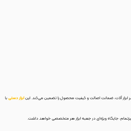
بر ابزار آلات، ضمانت اصالت و کیفیت محصول را تضمین می‌کند. این
ابزار دستی
با
‌چیزتمام، جایگاه ویژه‌ای در جعبه ابزار هر متخصصی خواهد داشت.