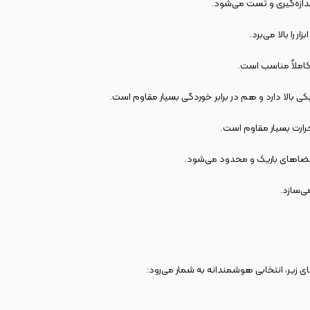
را بالا می‌برد.
الا دارد و هم در برابر خوردگی بسیار مقاوم است.
حرارت بسیار مقاوم است.
ی زیر، انتخابی هوشمندانه به شمار می‌رود: