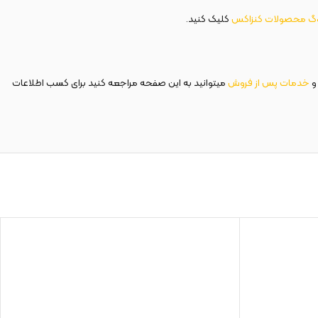
وگ محصولات کنزاکس
کلیک کنید.
و
خدمات پس از فروش
میتوانید به این صفحه مراجعه کنید برای کسب اطلاعات