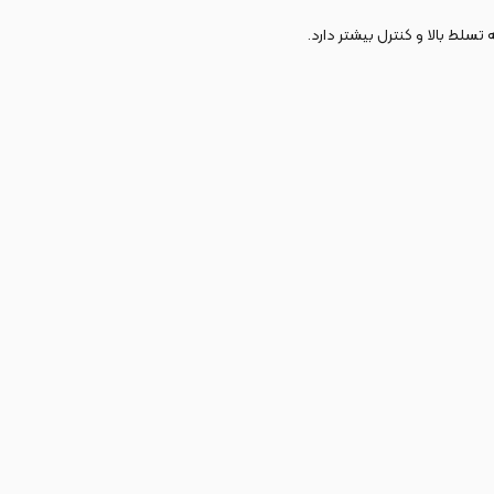
 تسلط بالا و کنترل بیشتر دارد.