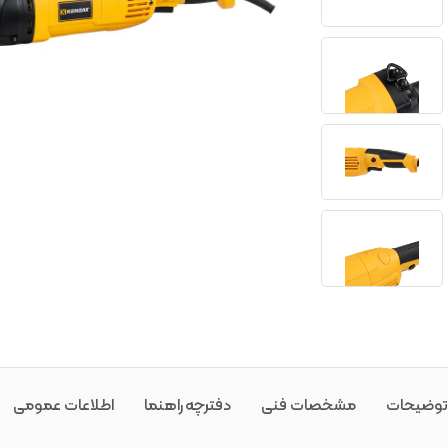
توضیحات
مشخصات فنی
دفترچه راهنما
اطلاعات عمومی