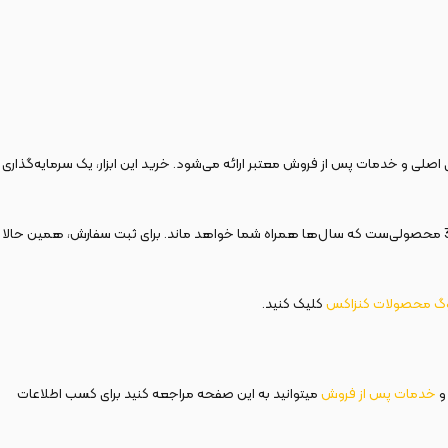
اصلی و خدمات پس از فروش معتبر ارائه می‌شود. خرید این ابزار، یک سرمایه‌گذاری
1300 وات مدل 3555 محصولی‌ست که سال‌ها همراه شما خواهد ماند. برای ثبت سفارش، همین حالا
وگ محصولات کنزاکس
کلیک کنید.
و
خدمات پس از فروش
میتوانید به این صفحه مراجعه کنید برای کسب اطلاعات