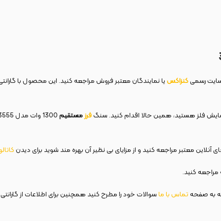
کنزاکس
یا نمایندگان معتبر فروش مراجعه کنید. این محصول با گارانتی 
سایش فلز هستید، همین حالا اقدام کنید. سنگ
فرز
مستقیم
 آنلاین معتبر مراجعه کنید و از مزایای بی نظیر آن بهره مند شوید برای دیدن
کاتال
مراجعه کنید.
ه به صفحه
تماس با ما
سوالات خود را مطرح کنید همچنین برای اطلاعات از گارانتی 