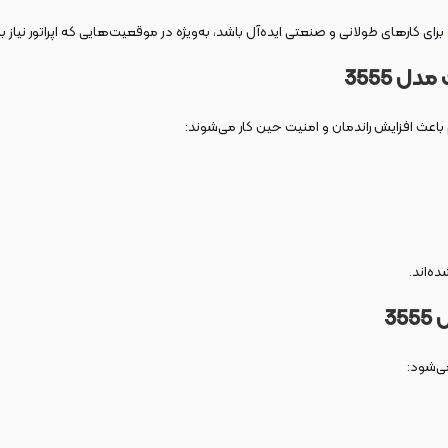
برای کارهای طولانی و صنعتی ایده‌آل باشد، به‌ویژه در موقعیت‌هایی که اپراتور نیاز به
ه‌اند.
می‌شود: