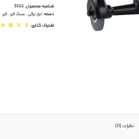
شناسه محصول:
3555
دسته:
ابزار برقی
,
سنگ فرز
,
فرز
اشتراک گذاری:
نظرات (0)