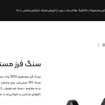
کس
محصولات
کاتالوگ‌ ها
خدمات پس از فروش
مجله کنزاکس
تماس با ما
سنگ فرز مستقیم 1300 وا
سنگ 150 میلی‌متر، برای
بدنه مقاوم، دسته ضدلغزش، گارد
کارهای سنگین و طولانی‌مدت می‌