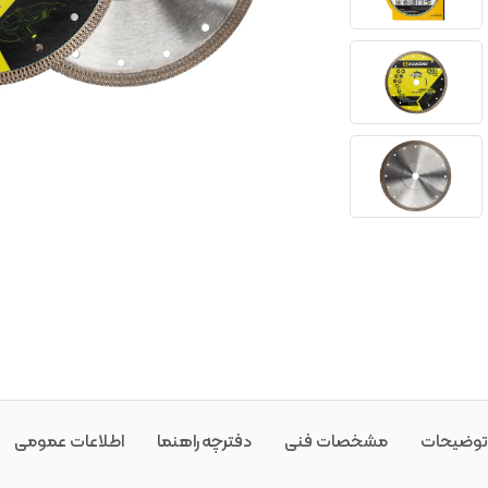
توضیحات
مشخصات فنی
دفترچه راهنما
اطلاعات عمومی