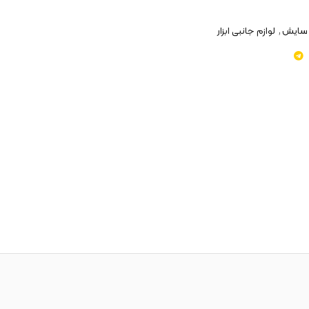
 سایش
,
لوازم جانبی ابزار