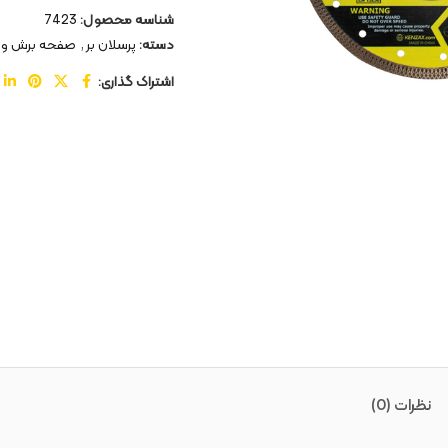
شناسه محصول:
7423
دسته:
پرسلان بر
,
صفحه برش و
اشتراک گذاری:
نظرات (0)