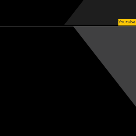
Youtube