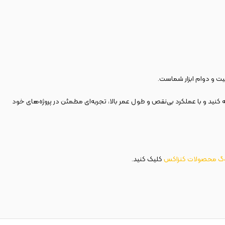
یت و دوام ابزار شماست.
ه کنید و با عملکرد بی‌نقص و طول عمر بالا، تجربه‌ای مطمئن در پروژه‌های خود
وگ
محصولات
کنزاکس
کلیک کنید.