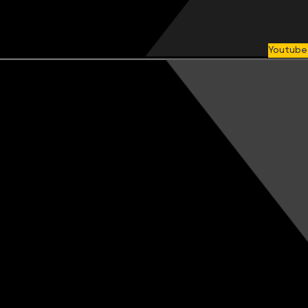
Youtube