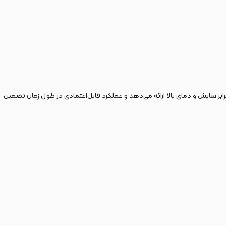
نظیری در برابر سایش و دمای بالا ارائه می‌دهد و عملکرد قابل‌اعتمادی در طول زمان تضمین