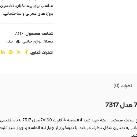
مناسب برای پیمانکاران، تکنسین‌
پروژه‌های عمرانی و ساختمانی.
شناسه محصول:
7317
دسته:
لوازم جانبی ابزار
,
مته
اشتراک گذاری:
نظرات (0)
مدل
7317
رانی به بهترین شکل برطرف می‌کند. با بهره‌گیری از چهار لبه الماسه و چهار شیار فلو
ند.