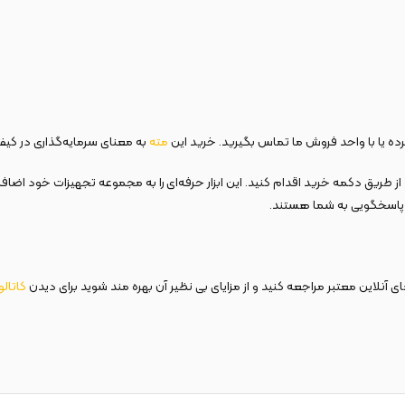
ده یا با واحد فروش ما تماس بگیرید. خرید این
مته
به معنای سرمایه‌گذاری در کیف
از طریق دکمه خرید اقدام کنید. این ابزار حرفه‌ای را به مجموعه تجهیزات خود اضاف
ده پاسخگویی به شما هستند.
 آنلاین معتبر مراجعه کنید و از مزایای بی نظیر آن بهره مند شوید برای دیدن
کاتال