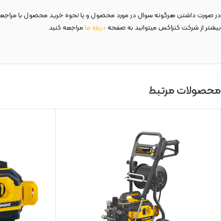
در صورت داشتن هرگونه سوال در مورد محصول و یا نحوه خرید محصول با مراجع
بیشتر از شرکت کنزاکس میتوانید به صفحه
درباره ما
مراجعه کنید.
محصولات مرتبط