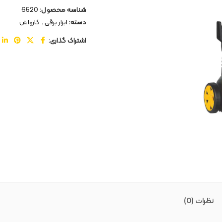
شناسه محصول:
6520
دسته:
ابزار برقی
,
کارواش
اشتراک گذاری:
نظرات (0)