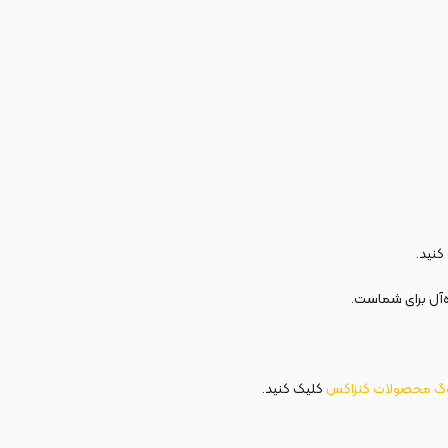
کنید.
وگ محصولات کنزاکس
کلیک کنید.