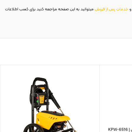
و
خدمات پس از فروش
میتوانید به این صفحه مراجعه کنید برای کسب اطلاعات