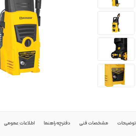
توضیحات
مشخصات فنی
دفترچه راهنما
اطلاعات عمومی