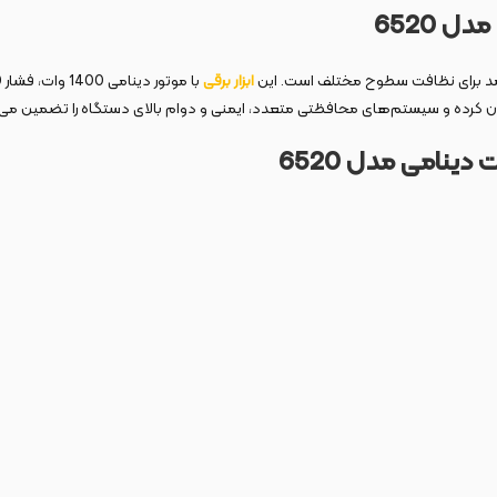
ابزار برقی
کرده و سیستم‌های محافظتی متعدد، ایمنی و دوام بالای دستگاه را تضمین می‌ک