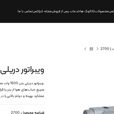
کس
محصولات
کاتالوگ‌ ها
خدمات پس از فروش
مجله کنزاکس
تماس با ما
ویبراتور دریلی بتن 1500 وا
سریع حباب‌های هوا از بتن را فرا
عملکرد بهینه و دوام بالایی را در
شناسه محصول:
2700