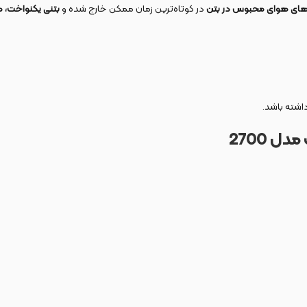
های هوای محبوس در بتن
در کوتاه‌ترین زمان ممکن خارج شده و
بتنی یکنواخت، 
داشته باشد.