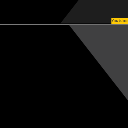
Youtube