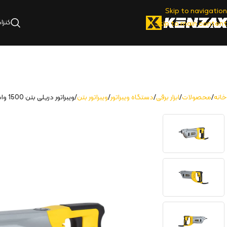
Skip to navigation
کنزا
Skip to main content
خانه
محصولات
ابزار برقی
دستگاه ویبراتور
ویبراتور بتن
ویبراتور دریلی بتن 1500 وات | 2700