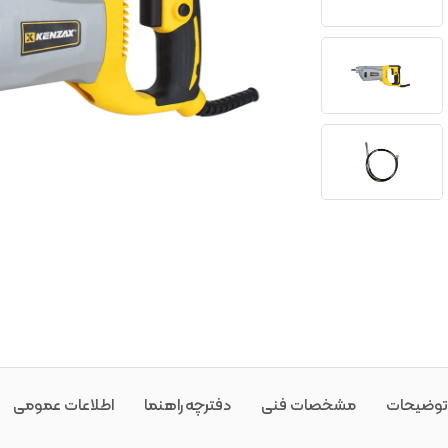
توضیحات
مشخصات فنی
دفترچه راهنما
اطلاعات عمومی