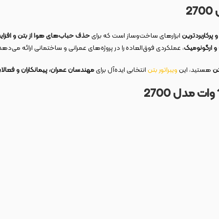
 پرکاربردترین
ابزارهای ساخت‌وساز است که برای
حذف حباب‌های هوا از بتن و افزا
، عملکردی فوق‌العاده را در پروژه‌های عمرانی و ساختمانی ارائه می‌دهد
تن
هستید، این
ویبراتور بتن
انتخابی ایده‌آل برای
مهندسان عمران، پیمانکاران و فعال