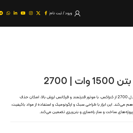
ورود / ثبت نام
ت | 2700
ویبراتور دریلی بتن 1500 وات مدل 2700 از کنزاکس، با موتور قدرتمند و فرکانس لرزش بالا، امکان حذف
هم می‌کند. این ابزار با طراحی سبک و ارگونومیک و استفاده از مواد باکیفیت،
 پروژه‌های ساخت و ساز، راه‌سازی و بتن‌ریزی تضمین می‌کند.