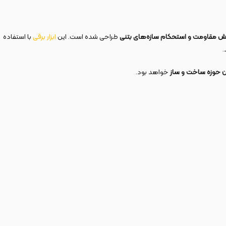
یش مقاومت و استحکام سازه‌های بتنی
طراحی شده است. این
ابزار برقی
با استفاده
.
ان حوزه ساخت و ساز
خواهد بود.