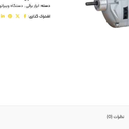
دسته:
ابزار برقی
,
دستگاه ویبراتور
اشتراک گذاری:
نظرات (0)