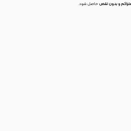
متراکم و بدون نقص
حاصل شود.