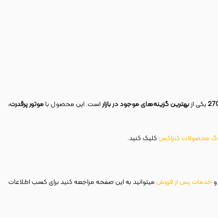
یکی از
بهترین گزینه‌های موجود در بازار
است. این محصول با
موتور پرقدرت،
وگ محصولات کنزاکس
کلیک کنید.
 و
خدمات پس از فروش
میتوانید به این صفحه مراجعه کنید برای کسب اطلاعات