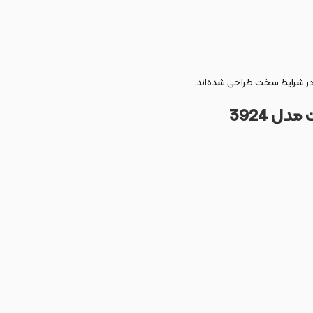
ت در شرایط سخت طراحی شده‌اند.