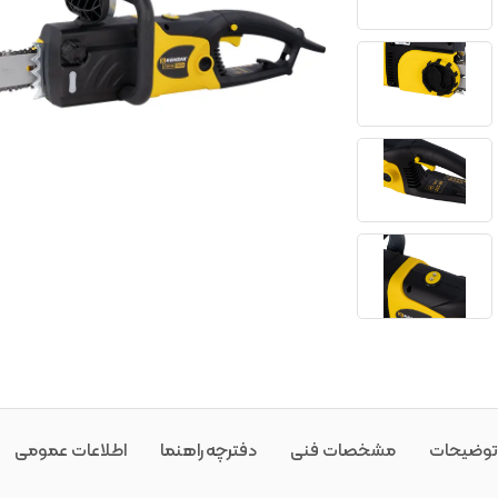
توضیحات
مشخصات فنی
دفترچه راهنما
اطلاعات عمومی