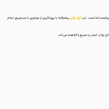
هوشمندانه است. این
ابزار برقی
پیشرفته با بهره‌گیری از موتوری با سیم‌پیچ تمام