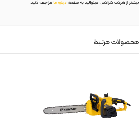
بیشتر از شرکت کنزاکس میتوانید به صفحه
درباره ما
مراجعه کنید.
محصولات مرتبط