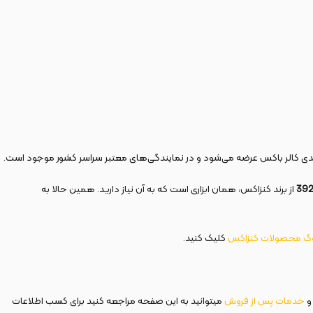
بندی کالر باکس عرضه می‌شود و در نمایندگی‌های معتبر سراسر کشور موجود است.
از برند کنزاکس، همان ابزاری است که به آن نیاز دارید. همین حالا به
وگ محصولات کنزاکس
کلیک کنید.
و
خدمات پس از فروش
میتوانید به این صفحه مراجعه کنید برای کسب اطلاعات