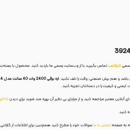
رسمی
کنزاکس
تماس بگیرید یا از وب‌سایت رسمی ما بازدید کنید. محصول با بسته‌
ی باشد و هم برش صنعتی، وقت را تلف نکنید.
اره برقی 2400 وات 40 سانت مدل 3924
 ایمنی و کیفیت را در دستانتان تجربه کنید.
 آنلاین معتبر مراجعه کنید و از مزایای بی نظیر آن بهره مند شوید برای دیدن
کاتال
 کنید.
ه به صفحه
تماس با ما
سوالات خود را مطرح کنید همچنین برای اطلاعات از گارانتی 