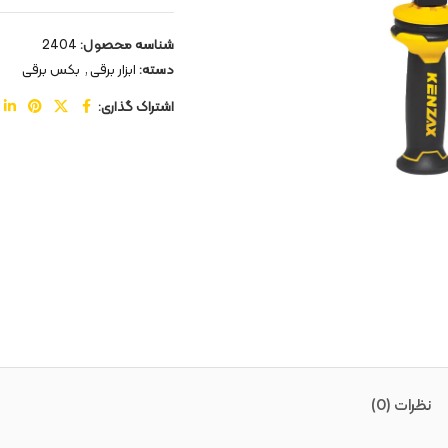
شناسه محصول:
2404
دسته:
ابزار برقی
,
بکس برقی
اشتراک گذاری:
نظرات (0)