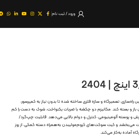
ورود / ثبت نام
های سنگین راه‌سازی، تعمیرگاه و سازه فلزی ساخته شده تا بدون نیاز به کمپرسور،
باز و بسته کند. مکانیزم دو چکشه با ضربات یکنواخت، شوک به دست را کم
ش و پوسته آلومینیومی، کنترل و دوام بالایی می‌دهد. قابلیت چپ‌گرد/
می‌بخشد و کیت سوکت‌های کروم‌مولیبدن به‌همراه دسته کمکی، از روز
گاه آماده به‌کار می‌کند.