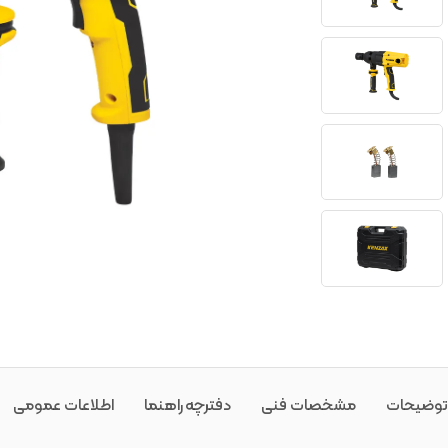
توضیحات
مشخصات فنی
دفترچه راهنما
اطلاعات عمومی