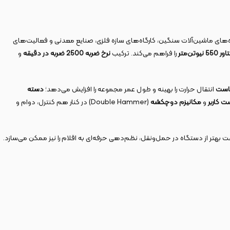
‌های ماشین‌آلات سنگین، کارگاه‌های سازه فلزی، صنایع معدنی و فعالیت‌های
 نیوتن‌متر
را فراهم می‌کند. ترکیب
نرخ ضربه 2500 ضربه در دقیقه
و
کاست
انتقال حرارت را بهینه و طول عمر مجموعه را افزایش می‌دهد؛
دسته
ت کاربر
و
مکانیزم دوچکشه
(Double Hammer) در کنار هم کنترل، دوام و
تر از دستگاه در حمل‌ونقل، نظم‌دهی حرفه‌ای به اقلام را نیز ممکن می‌سازد.