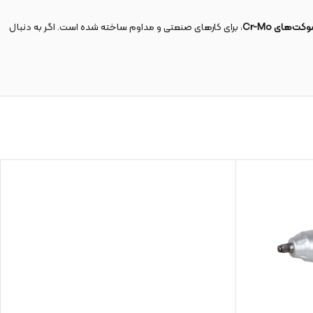
، برای کارهای صنعتی و مداوم ساخته شده است. اگر به دنبال