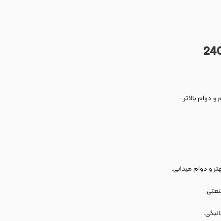
و دوام بالاتر.
هتر و دوام میدانی.
نعتی.
نیکی.