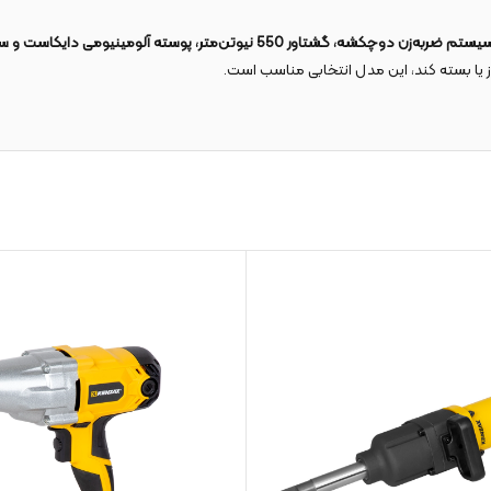
ز یا بسته کند، این مدل انتخابی مناسب است.