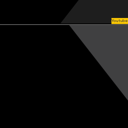
Youtube