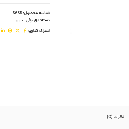
شناسه محصول:
5655
دسته:
ابزار برقی
,
بلوور
اشتراک گذاری:
نظرات (0)