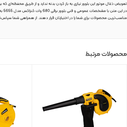
تعویض ذغال موتور این بلوور نیازی به باز کردن بدنه ندارد و از طریق محفظه‌ای که
در ا
مناسب‌ترین محصولات برای شما را در اختیارتان قرار دهند. از همراهی شما سپاس‌گز
محصولات مرتبط