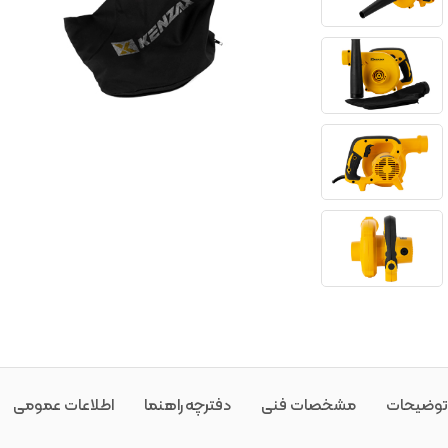
توضیحات
مشخصات فنی
دفترچه راهنما
اطلاعات عمومی