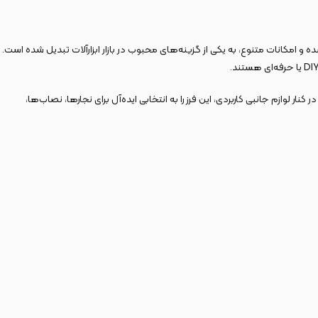
سی‌شده و امکانات متنوع، به یکی از گزینه‌های محبوب در بازار ابزارآلات تبدیل شده است.
د. این ویژگی‌ها در کنار لوازم جانبی کاربردی، این فرز را به انتخابی ایده‌آل برای نجارها، نصاب‌ها،