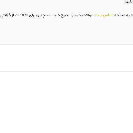
نید.
ه به صفحه
تماس با ما
سوالات خود را مطرح کنید همچنین برای اطلاعات از گارانتی 