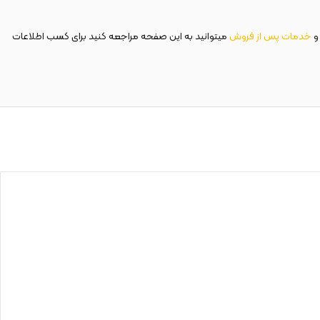
و
خدمات پس از فروش
میتوانید به این صفحه مراجعه کنید برای کسب اطلاعات