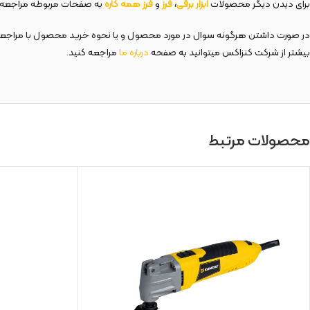
برای دیدن دیگر محصولات
ابزار برقی
،
فرز
و
فرز همه کاره
به صفحات مربوطه مراجعه ک
در صورت داشتن هرگونه سوال در مورد محصول و یا نحوه خرید محصول با مراجع
بیشتر از شرکت کنزاکس میتوانید به صفحه
درباره ما
مراجعه کنید.
محصولات مرتبط