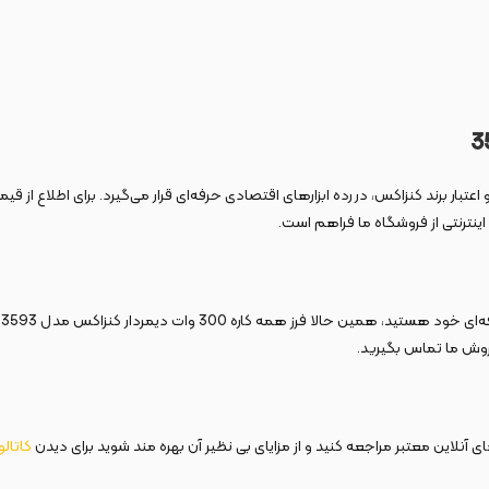
عتبار برند کنزاکس، در رده ابزارهای اقتصادی حرفه‌ای قرار می‌گیرد. برای اطلاع ا
نترنتی از فروشگاه ما فراهم است.
ا
فروش ما تماس بگیرید.
 آنلاین معتبر مراجعه کنید و از مزایای بی نظیر آن بهره مند شوید برای دیدن
کاتال