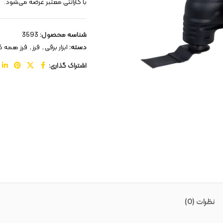
با گارانتی معتبر عرضه می‌شود.
شناسه محصول:
3593
دسته:
ابزار برقی
,
فرز
,
فرز همه کا
اشتراک گذاری:
نظرات (0)