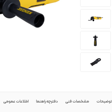
توضیحات
مشخصات فنی
دفترچه راهنما
اطلاعات عمومی