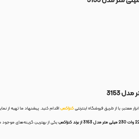
ر معتبر، یا از طریق فروشگاه اینترنتی
کنزاکس
اقدام کنید. پیشنهاد ما تهیه از نمای
یکی از بهترین گزینه‌های موجود در 