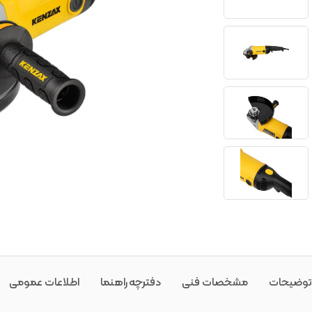
توضیحات
مشخصات فنی
دفترچه راهنما
اطلاعات عمومی