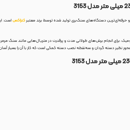
کنزاکس
است. ای
 محور نظیر دسته گردان و سه‌نقطه نصب دسته کمکی است که کار با آن را بسیار آسان