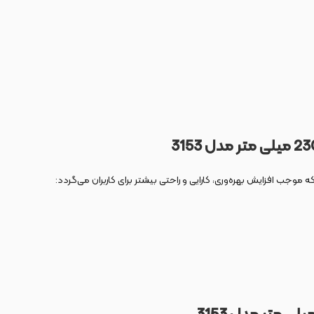
ه موجب افزایش بهره‌وری، کارایی و راحتی بیشتر برای کاربران می‌گردد: