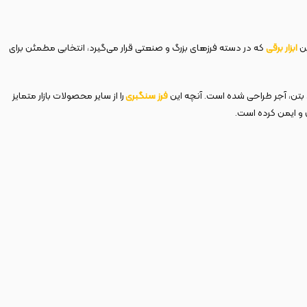
ن
ابزار برقی
که در دسته فرزهای بزرگ و صنعتی قرار می‌گیرد، انتخابی مطمئن برای
فرز سنگبری
را از سایر محصولات بازار متمایز
 و ایمن کرده است.