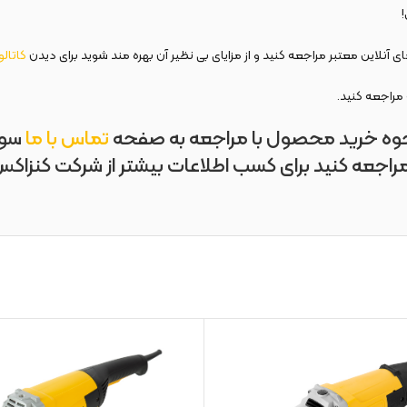
 آنلاین معتبر مراجعه کنید و از مزایای بی نظیر آن بهره مند شوید برای دیدن
کاتال
راجعه کنید.
حوه خرید محصول با مراجعه به صفحه
تماس با ما
سوال
راجعه کنید برای کسب اطلاعات بیشتر از شرکت کنزاک