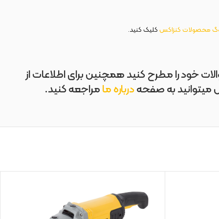
وگ محصولات کنزاکس
کلیک کنید.
ات خود را مطرح کنید همچنین برای اطلاعات از
س میتوانید به صفحه
درباره ما
مراجعه کنید.