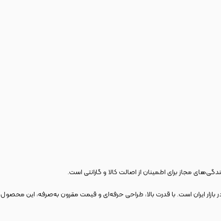
ندگی‌های مجاز برای اطمینان از اصالت کالا و گارانتی است.
بازار ایران است. با قدرت بالا، طراحی حرفه‌ای و قیمت مقرون به‌صرفه، این محصول