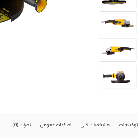
توضیحات
مشخصات فنی
اطلاعات عمومی
نظرات (0)