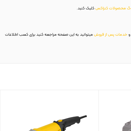
وگ
محصولات
کنزاکس
کلیک کنید.
 و
خدمات
پس
از
فروش
میتوانید به این صفحه مراجعه کنید برای کسب اطلاعات