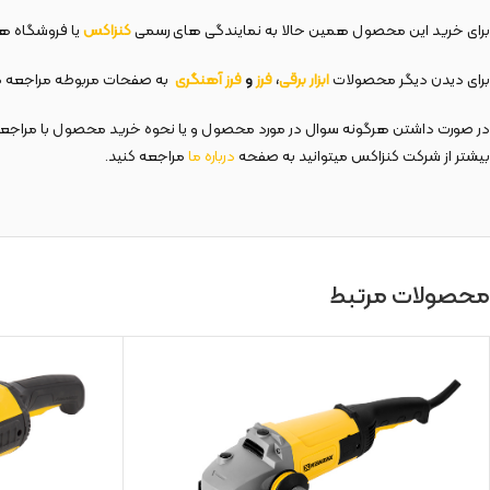
برای خرید این محصول همین حالا به نمایندگی های رسمی
کنزاکس
یا فروشگاه های
برای دیدن دیگر محصولات
ابزار
برقی
،
فرز
و
فرز آهنگری
به صفحات مربوطه مراجعه ک
در صورت داشتن هرگونه سوال در مورد محصول و یا نحوه خرید محصول با مراج
بیشتر از شرکت کنزاکس میتوانید به صفحه
درباره
ما
مراجعه کنید.
محصولات مرتبط