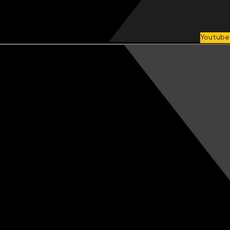
Youtube