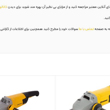
 آنلاین معتبر مراجعه کنید و از مزایای بی نظیر آن بهره مند شوید برای دیدن
کاتال
نید.
عه به صفحه
تماس
با
ما
سوالات خود را مطرح کنید همچنین برای اطلاعات از گارانتی