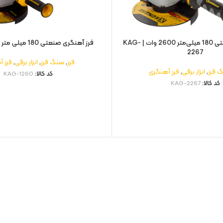
فرز آهنگری صنعتی 180 میلی‌متر 2600 وات | KAG-
فرز آهنگری صنعتی 180 میلی‌ متر | KAG-1260
2267
فرز
,
سنگ فرز
,
ابزار برقی
,
فرز 
 فرز
,
ابزار برقی
,
فرز آهنگری
کد کالا:
KAG-1260
کد کالا:
KAG-2267