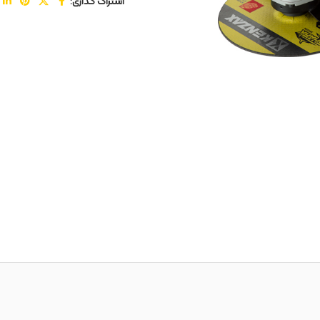
اشتراک گذاری: