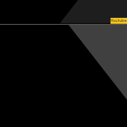
Youtube