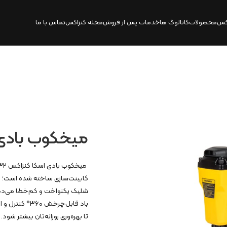
کس
محصولات
کاتالوگ‌ ها
خدمات پس از فروش
مجله کنزاکس
تماس با ما
میخکوب بادی اسک
شلیک یکنواخت و کم‌خطا می‌ده
تا بهره‌وری روزانه‌تان بیشتر شود.