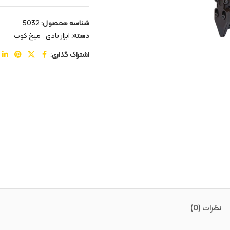
شناسه محصول:
5032
دسته:
ابزار بادی
,
میخ کوب
اشتراک گذاری:
نظرات (0)