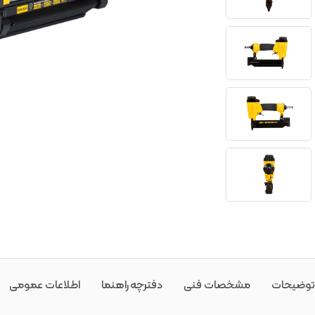
توضیحات
مشخصات فنی
دفترچه راهنما
اطلاعات عمومی