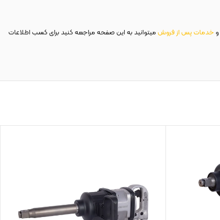
و
خدمات پس از فروش
میتوانید به این صفحه مراجعه کنید برای کسب اطلاعات