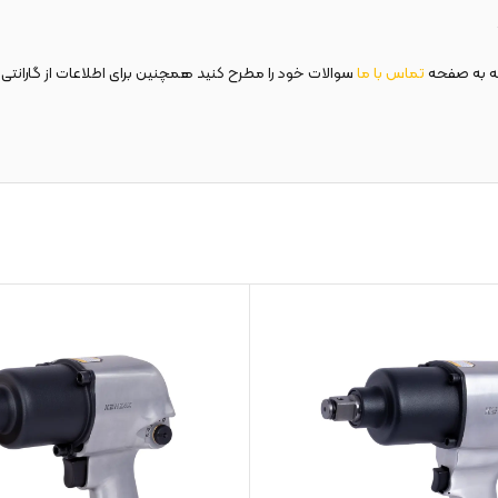
ه به صفحه
تماس با ما
سوالات خود را مطرح کنید همچنین برای اطلاعات از گارانتی 