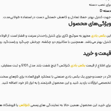
برای نصب دسته
دسته D
جهت کنترل بهتر، حفظ تعادل و کاهش خستگی دست در استفاده طولانی‌مدت.
ویژگی‌های محصول
این
بکس بادی
مجهز به سوئیچ گازی برای کنترل راحت‌تر سرعت و فشار است، از فولاد
کنترل بهتر می‌باشد. همچنین با مکانیزم دو چکشه، چرخش چپ‌گرد و راست‌گرد، 
قیمت و خرید
برای اطلاع از قیمت
بکس بادی
کنزاکس 1 اینچ شفت بلند مدل 5101 و ثبت سفارش، می‌توانید به فروشگاه‌های معتبر ابزارآلات صنعتی یا سایت‌ رسمی
تخصصی ابزارآلات بازدید کنید و این محصول قدرتمند را به ابزار کار خود اضافه کنید.
برای خرید این محصول همین حالا به نمایندگی های رسمی
کنزاکس
یا فروشگاه های