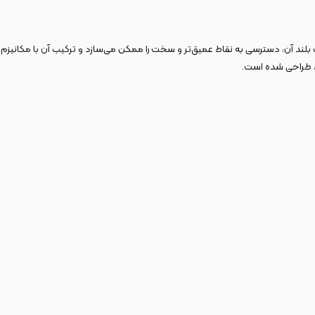
فت بلند آن، دسترسی به نقاط عمیق‌تر و سخت‌ را ممکن می‌سازد و ترکیب آن با مکانیزم
، طراحی شده است.