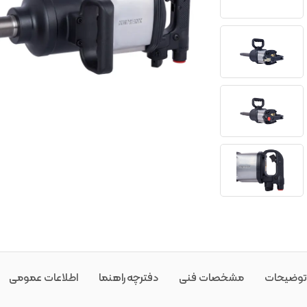
توضیحات
مشخصات فنی
دفترچه راهنما
اطلاعات عمومی