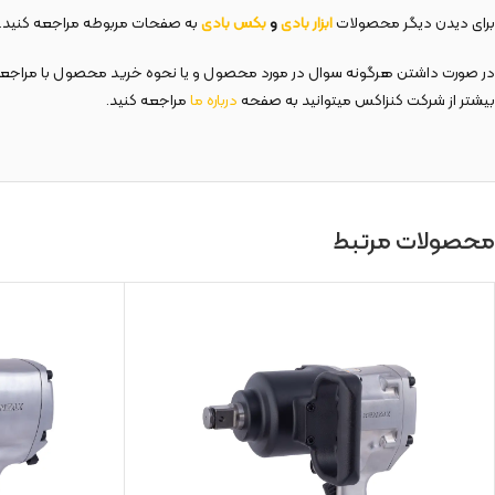
برای دیدن دیگر محصولات
ابزار بادی
و
بکس بادی
به صفحات مربوطه مراجعه کنید.
در صورت داشتن هرگونه سوال در مورد محصول و یا نحوه خرید محصول با مراجع
بیشتر از شرکت کنزاکس میتوانید به صفحه
درباره ما
مراجعه کنید.
محصولات مرتبط