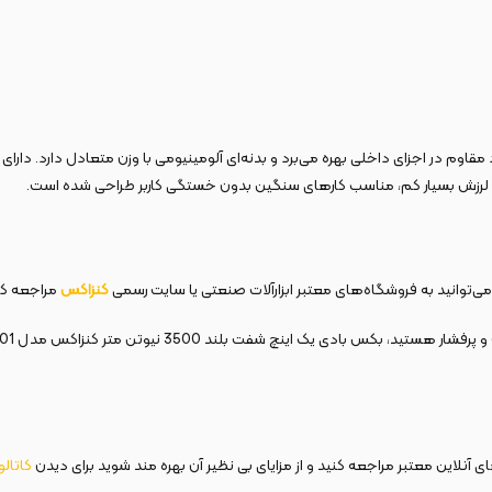
 مقاوم در اجزای داخلی بهره می‌برد و بدنه‌ای آلومینیومی با وزن متعادل دارد. دا
و لرزش بسیار کم، مناسب کارهای سنگین بدون خستگی کاربر طراحی شده است.
کنزاکس
مراجعه کن
 آنلاین معتبر مراجعه کنید و از مزایای بی نظیر آن بهره مند شوید برای دیدن
کاتال