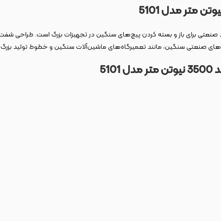
ر قدرتمند صنعتی برای باز و بسته کردن پیچ‌های سنگین در تجهیزات بزرگ است. طراحی ش
های صنعتی سنگین، مانند تعمیرگاه‌های ماشین‌آلات سنگین و خطوط تولید بزرگ
51