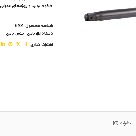
خطوط تولید و پروژه‌های عمرانی
شناسه محصول:
5101
دسته:
ابزار بادی
,
بکس بادی
اشتراک گذاری:
نظرات (0)