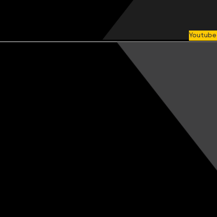
Youtube