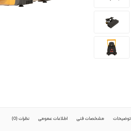
توضیحات
مشخصات فنی
اطلاعات عمومی
نظرات (0)