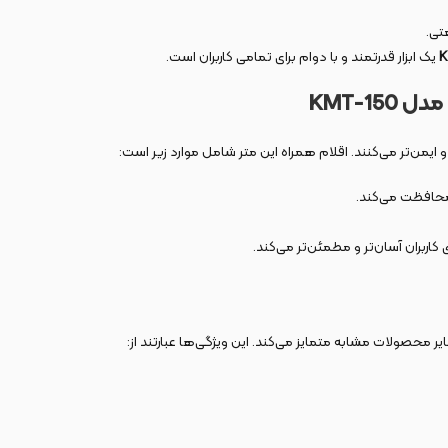
تی.
یک ابزار قدرتمند و با دوام برای تمامی کاربران است.
 و ایمن‌تر می‌کنند. اقلام همراه این متر شامل موارد زیر است:
 محافظت می‌کند.
ی کاربران آسان‌تر و مطمئن‌تر می‌کند.
یر محصولات مشابه متمایز می‌کند. این ویژگی‌ها عبارتند از: