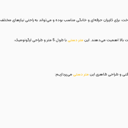
ت، برای کاربران حرفه‌ای و خانگی مناسب بوده و می‌تواند به راحتی نیازهای مختلف
قت بالا اهمیت می‌دهند. این
متر دستی
با طول 5 متر و طراحی ارگونومیک،
فنی و طراحی ظاهری این
متر دستی
می‌پردازیم: