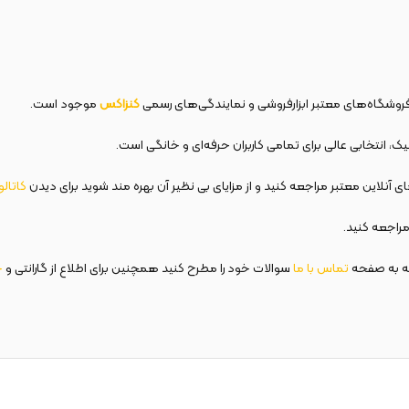
فروشگاه‌های معتبر ابزارفروشی و نمایندگی‌های رسمی
کنزاکس
موجود است.
، انتخابی عالی برای تمامی کاربران حرفه‌ای و خانگی است.
 آنلاین معتبر مراجعه کنید و از مزایای بی نظیر آن بهره مند شوید برای دیدن
کاتال
راجعه کنید.
ه به صفحه
تماس با ما
سوالات خود را مطرح کنید همچنین برای اطلاع از گارانتی و
خ