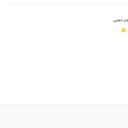
تر دستی