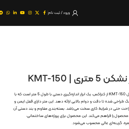
ورود / ثبت نام
ری | KMT-150
متر روکش دار نشکن 5 متری مدل KMT-150 از کنزاکس، یک ابزار اندازه‌گیری دستی با طول 5 متر است که با
طراحی شده تا دقت و دوام بالایی ارائه دهد. این متر دارای قفل ایمن و
راحت حتی در شرایط کاری سخت می‌باشد. بسته‌بندی مقاوم و بند دستی آن
حصول را فراهم می‌کند. این محصول برای پروژه‌های ساختمانی،
مره، گزینه‌ای عالی محسوب می‌شود.