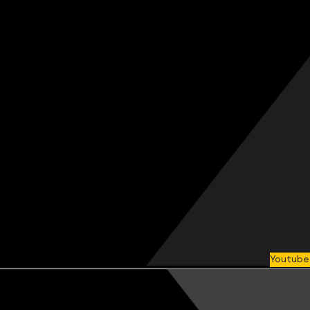
Youtube