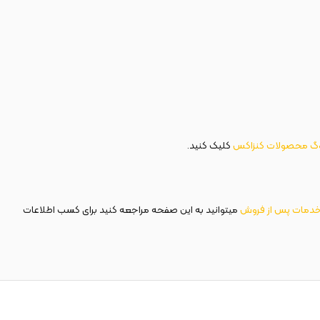
وگ محصولات کنزاکس
کلیک کنید.
دمات پس از فروش
میتوانید به این صفحه مراجعه کنید برای کسب اطلاعات