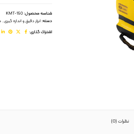
شناسه محصول:
KMT-150
دسته:
ابزار دقیق و اندازه گیری
,
م
اشتراک گذاری:
نظرات (0)