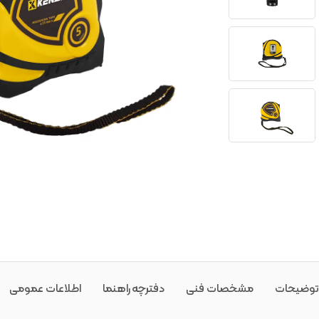
توضیحات
مشخصات فنی
دفترچه راهنما
اطلاعات عمومی