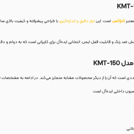
عتبر
کنزاکس
است. این
ابزار دقیق و اندازه‌گیری
با طراحی پیشرفته و کیفیت بالای ساخ
وکش ضد زنگ و قابلیت قفل ایمن، انتخابی ایده‌آل برای کاربرانی است که به دوام و د
ی است که آن را از دیگر محصولات مشابه متمایز می‌کند. در ادامه به مشخصات 
انی.