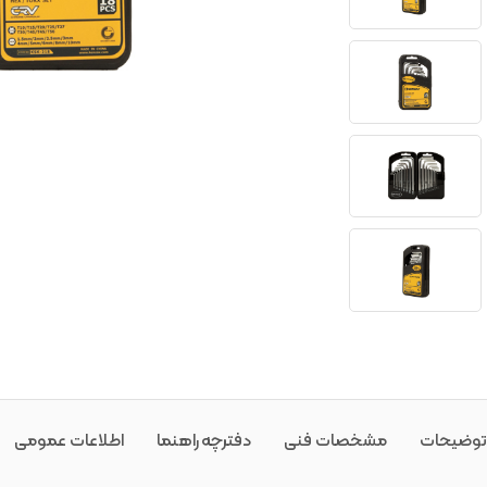
توضیحات
مشخصات فنی
دفترچه راهنما
اطلاعات عمومی