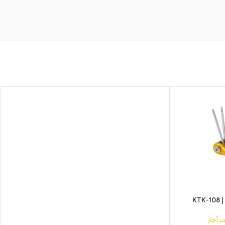
 آچار