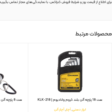
برای اطلاع از قیمت روز و شرایط فروش کنزاکس، با نمایندگی‌های مجاز تماس بگیرید 
محصولات مرتبط
ست 18 پارچه آلن بلند کروم وانادیوم | KLK-218
ابزار دستی
,
آچار
,
آچار آلن