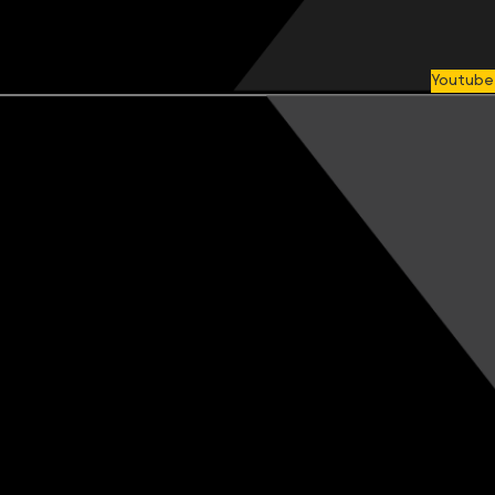
Youtube