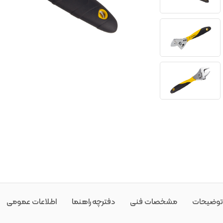
توضیحات
مشخصات فنی
دفترچه راهنما
اطلاعات عمومی