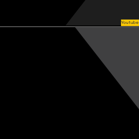
Youtube