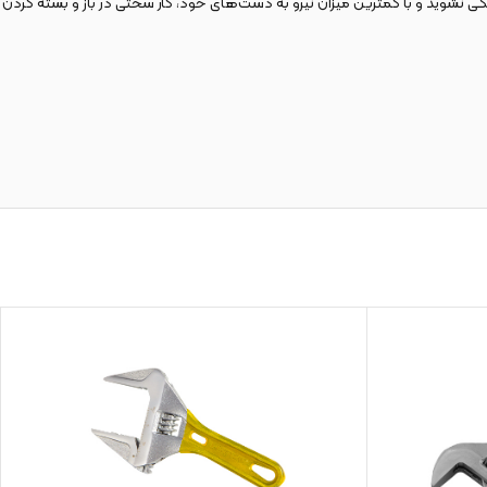
ی نشوید و با کمترین میزان نیرو به دست‌های خود، کار سختی در باز و بسته کردن