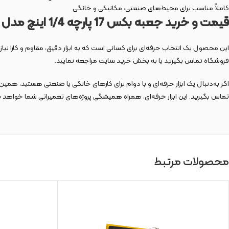
کاملاً مناسب برای محیط‌های صنعتی، مکانیکی و خانگی
قیمت و خرید جعبه بکس 17 پارچه 1/4 اینچ مدل 9417
این محصول یک انتخاب حرفه‌ای برای کسانی است که به ابزار دقیق، مقاوم و کارا نیاز
فروشگاه تماس بگیرید یا به بخش خرید سایت مراجعه نمایید.
اگر به‌دنبال یک ابزار حرفه‌ای و با دوام برای کارهای خانگی یا صنعتی هستید، همین
تماس بگیرید. این ابزار حرفه‌ای، همراه همیشگی پروژه‌های تعمیراتی شما خواهد ب
محصولات مرتبط