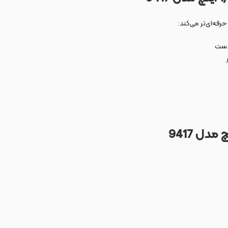
رفه‌ای‌تر می‌کند: