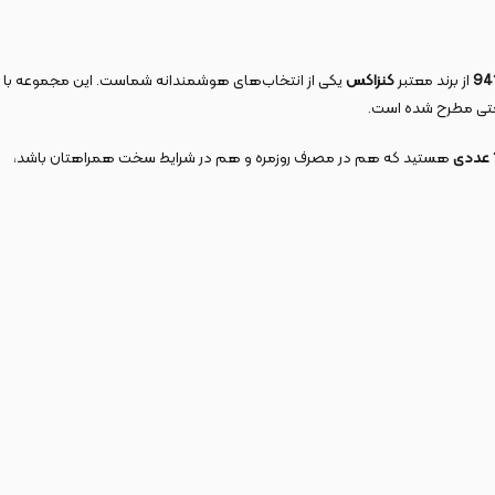
از برند معتبر
کنزاکس
یکی از انتخاب‌های هوشمندانه شماست. این مجموعه با
صنعتی مطرح شده است.
هستید که هم در مصرف روزمره و هم در شرایط سخت همراهتان باشد،