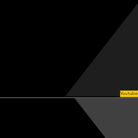
Youtube