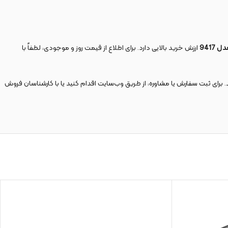
ارزش خرید بالایی دارد. برای اطلاع از قیمت روز و موجودی، لطفاً با
د. برای ثبت سفارش یا مشاوره، از طریق وب‌سایت اقدام کنید یا با کارشناسان فروش