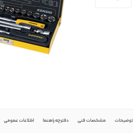
توضیحات
مشخصات فنی
دفترچه راهنما
اطلاعات عمومی