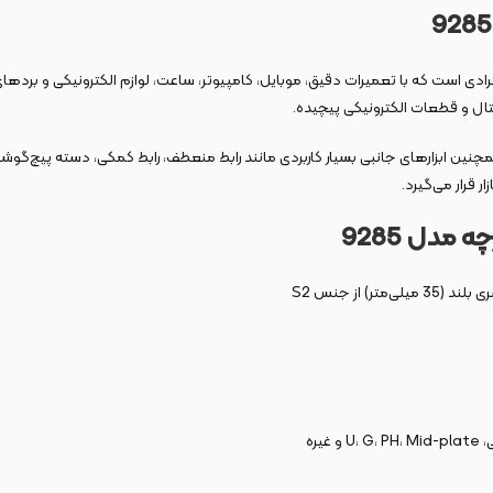
دی است که با تعمیرات دقیق، موبایل، کامپیوتر، ساعت، لوازم الکترونیکی و بردهای
تال و قطعات الکترونیکی پیچیده.