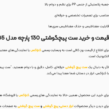
جعبه پلاستیکی از جنس PP برای نظم و دوام بالا
مناسب برای تعمیرات تخصصی و حرفه‌ای
قابلیت مغناطیس و حذف مغناطیس سری‌ها
قیمت و خرید ست پیچگوشتی 130 پارچه مدل 9285
برای اطلاع از قیمت روز کافی است به وبسایت رسمی
کنزاکس
یا نمایندگی‌های معتبر 
الکترونیک است.
اگر به دنبال یک
ست پیچ گوشتی
با کنزاکس، ابزار در دستان شما معنا پیدا می‌کند.
برای خرید این محصول همین حالا به نمایندگی های رسمی
کنزاکس
یا فروشگاه های
برای دیدن دیگر محصولات
ابزار دستی
،
پیچ گوشتی
و
ست پیچ گوشتی
به صفحات مر