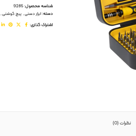
شناسه محصول:
9285
دسته:
ابزار دستی
,
پیچ گوشتی
,
اشتراک گذاری:
نظرات (0)