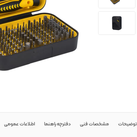
توضیحات
مشخصات فنی
دفترچه راهنما
اطلاعات عمومی