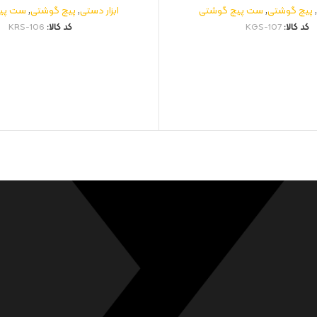
پیچ گوشتی
,
ست پیچ گوشتی
ابزار دستی
,
پیچ گوشتی
,
ست پی
کد کالا:
KGS-107
کد کالا:
KRS-106