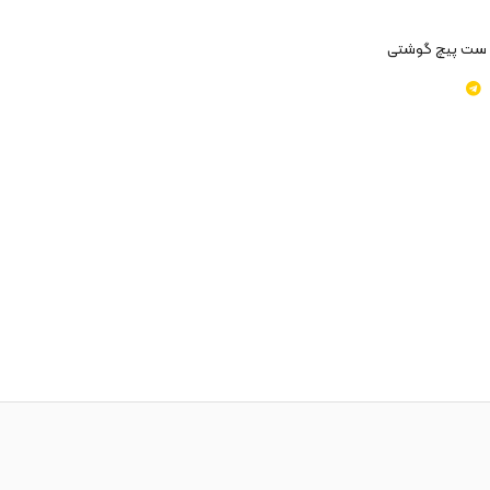
ست پیچ گوشتی