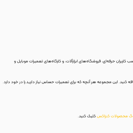
کاربران حرفه‌ای، فروشگاه‌های ابزارآلات، و کارگاه‌های تعمیرات موبایل و
ند کنزاکس را همین حالا به سبد خرید خود اضافه کنید. این مجموعه هر آنچه که برای تعمیرات حساس نیاز دارید را در خود دارد.
وگ محصولات کنزاکس
کلیک کنید.