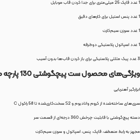
1 عدد قاپک 25 میلی‌متری برای جدا کردن قاب موبایل
1 عدد پنس استیل برای کارهای دقیق
1 عدد سوزن سیم‌کارت
1 عدد اسپاتول پلاستیکی دوطرفه
3 عدد پیک مثلثی پلاستیکی برای باز کردن قاب‌ها بدون آسیب
ویژگی‌های محصول ست پیچگوشتی 130 پارچه مدل 9285
ابزارگیر آهنربایی
سری‌های ساخته‌شده از کروم وانادیوم و S2 سخت‌کاری‌شده تا 58 راکول C
دسته پیچ‌گوشتی با قابلیت چرخش 360 درجه‌ای از قسمت سر
مجهز به رابط منعطف، قاپک، پنس، اسپاتول و سوزن سیم‌کارت