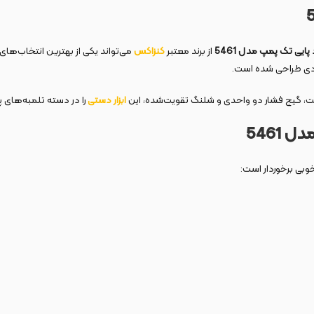
پایی تک پمپ مدل 5461
از برند معتبر
کنزاکس
می‌تواند یکی از بهترین انتخاب‌های
ردی طراحی شده است.
فیت، گیج فشار دو واحدی و شلنگ تقویت‌شده، این
ابزار دستی
را در دسته تلمبه‌های پ
5461
وبی برخوردار است: