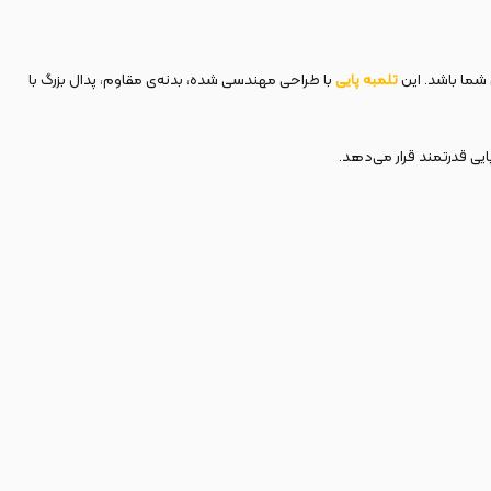
 شما باشد. این
تلمبه پایی
با طراحی مهندسی شده، بدنه‌ی مقاوم، پدال بزرگ با
ایی قدرتمند قرار می‌دهد.