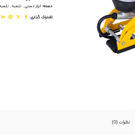
دسته:
ابزار دستی
,
تلمبه
,
تلمبه 
اشتراک گذاری:
نظرات (0)