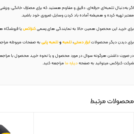
اگر به‌دنبال تلمبه‌ای حرفه‌ای، دقیق و مقاوم هستید که برای مصارف خانگی، ورزشی
معتبر تهیه کرده و همیشه آماده باد کردن وسایل ضروری خود باشید.
برای خرید این محصول همین حالا به نمایندگی های رسمی
کنزاکس
یا فروشگاه های
برای دیدن دیگر محصولات
ابزار دستی
،
تلمبه
و
تلمبه پایی
به صفحات مربوطه مراجع
در صورت داشتن هرگونه سوال در مورد محصول و یا نحوه خرید محصول با مراجع
شرکت کنزاکس میتوانید به صفحه
درباره ما
مراجعه کنید.
محصولات مرتبط