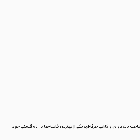
ت بالا، دوام، و کارایی حرفه‌ای، یکی از بهترین گزینه‌ها در رده قیمتی خود