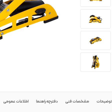
توضیحات
مشخصات فنی
دفترچه راهنما
اطلاعات عمومی