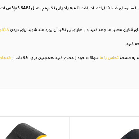
 یا سفرهای شما قابل‌اعتماد باشد،
تلمبه باد پایی تک پمپ مدل 5461 کنزاکس
انتخ
 آنلاین معتبر مراجعه کنید و از مزایای بی نظیر آن بهره مند شوید برای دیدن
کاتال
ه کنید.
ه به صفحه
تماس با ما
سوالات خود را مطرح کنید همچنین برای اطلاعات از
خدمات 