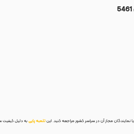
یا نمایندگان مجاز آن در سراسر کشور مراجعه کنید. این
تلمبه پایی
به دلیل کیفیت ساخ