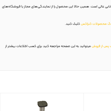
ابی عالی است. همین حالا این محصول را از نمایندگی‌های مجاز یا فروشگاه‌های
وگ محصولات کنزاکس
کلیک کنید.
پس از فروش
میتوانید به این صفحه مراجعه کنید برای کسب اطلاعات بیشتر از