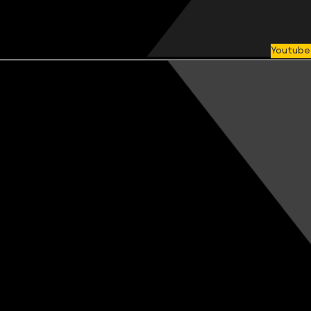
Youtube