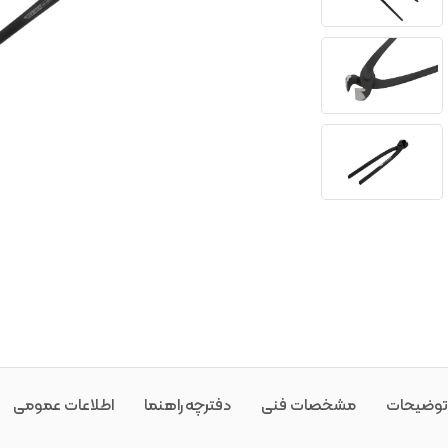
توضیحات
مشخصات فنی
دفترچه راهنما
اطلاعات عمومی