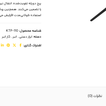
پرچ دوپله تقویت‌شده، انتقال نیر
را تضمین می‌کنند. همچنین روک
استفاده طولانی‌مدت افزایش می
شناسه محصول:
KTP-110
دسته:
ابزار دستی
,
انبر
,
گاز انبر
اشتراک گذاری:
نظرات (0)