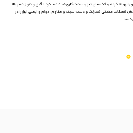
و را بهینه کرده و فک‌های تیز و سخت‌کاری‌شده عملکرد دقیق و طول‌عمر بالا
ش فسفات مشکی ضدزنگ و دسته سبک و مقاوم، دوام و ایمنی ابزار را در
‌دهد.