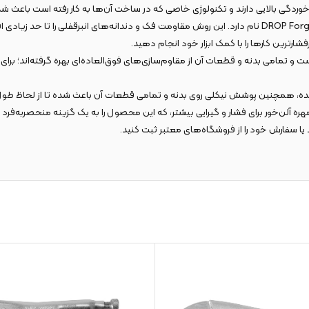
روشی که برای ساخت فک و دندانه‌های انبرقفلی کنزاکس به کار رفته است، روش DROP Forged نام دارد. این روش مق
ارترین کارها را با کمک ابزار خود انجام دهید.
 تمامی بدنه و قطعات آن از مقاوم‌سازی‌های فوق‌العاده‌ای بهره گرفته‌اند؛ برای
، همچنین پوشش نیکلی روی بدنه و تمامی قطعات آن باعث شده تا از لحاظ طول عمر و
یا سفارش خود را از فروشگاه‌های معتبر ثبت کنید.