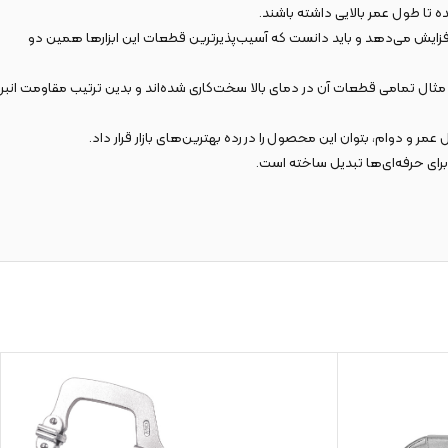
اومت فک و دندانه‌های انبرقفلی را تا حد زیادی افزایش می‌دهد و باید دانست که آسیب‌پذیرترین قطعات این ابزارها همین دو
 مثال تمامی قطعات آن در دمای بالا سخت‌کاری شده‌اند و بدین ترتیب مقاومت انبر
 دوام، بتوان این محصول را در رده بهترین‌های بازار قرار داد.