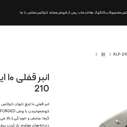
کس
محصولات
کاتالوگ‌ ها
خدمات پس از فروش
مجله کنزاکس
تماس با ما
210
گرما، سایش و خوردگی را بالا می
دندانه‌های مقاوم، باز کردن پیچ