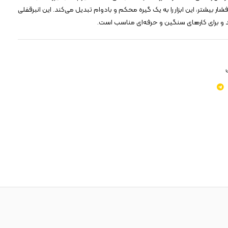
ر برای فشار بیشتر، این ابزار را به یک گیره محکم و بادوام تبدیل می‌کند. این انبرقفلی
کند و برای کارهای سنگین و حرفه‌ای مناسب است.