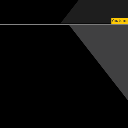
Youtube