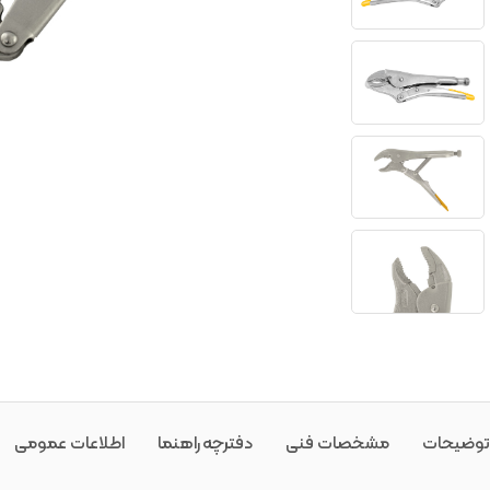
توضیحات
مشخصات فنی
دفترچه راهنما
اطلاعات عمومی