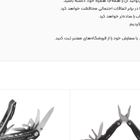
وانید آن را همه‌جا همراه خود داشته باشید.
در برابر اتفاقات احتمالی محافظت خواهد کرد.
‌ را ساده‌تر خواهد کرد.
یا سفارش خود را از فروشگاه‌های معتبر ثبت کنید.