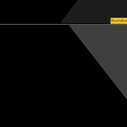
Youtube