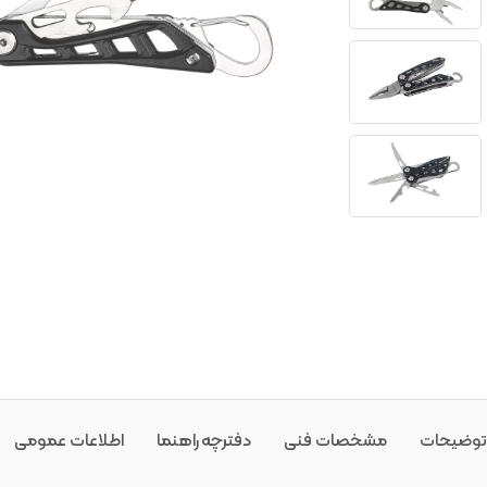
توضیحات
مشخصات فنی
دفترچه راهنما
اطلاعات عمومی