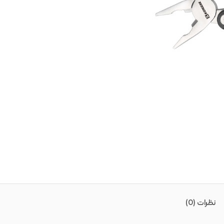
نظرات (0)