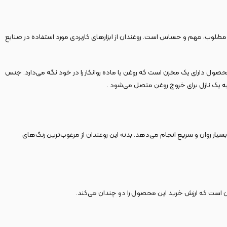
طلوب، مهم و حساس است. روغندان‌ از ابزارهای کاربردی مورد استفاده در صنایع
ا و … می‌باشد. این محصول دارای یک مخزن است که روغن یا ماده روانکار را در خود نگه می‌دارد. جنس
به یک نازل برای خروج روغن متصل می‌شود .
 را بسیار روان و سریع انجام می‌دهد. بدنه این روغندان از مرغوب‌ترین رنگ‌های