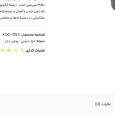
۳۵۰ سی‌سی است. دسته ارگونوم
که تمیز کردن را آسان و استحکام
مکانیکی در دستگاه‌ها و ماشین‌
شناسه محصول:
KOC-1350
دسته:
ابزار دستی
,
روغن دان
اشتراک گذاری:
نظرات (0)