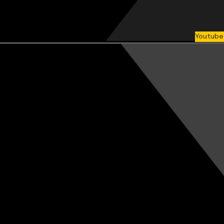
Youtube