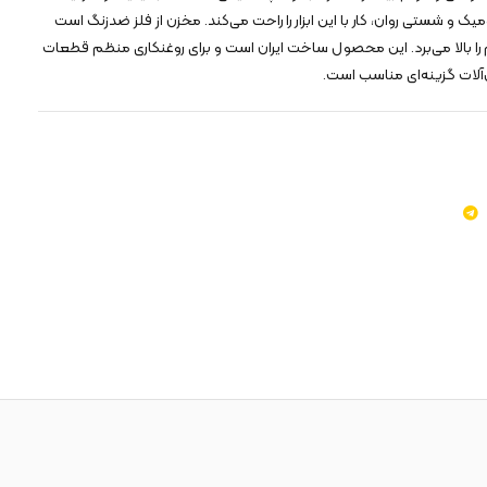
یک و شستی روان، کار با این ابزار را راحت می‌کند. مخزن از فلز ضدزنگ است
 را بالا می‌برد. این محصول ساخت ایران است و برای روغنکاری منظم قطعات
آلات گزینه‌ای مناسب است.