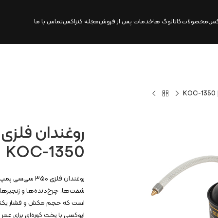
کس
محصولات
کاتالوگ‌ ها
خدمات پس از فروش
مجله کنزاکس
تماس با ما
KOC-1350
شفت‌ها، چرخ‌دنده‌ها و زنجیره
است که حجم مکش و فشار یکنواخت ر
اپوکسی با پخت کوره‌ای برای عمر