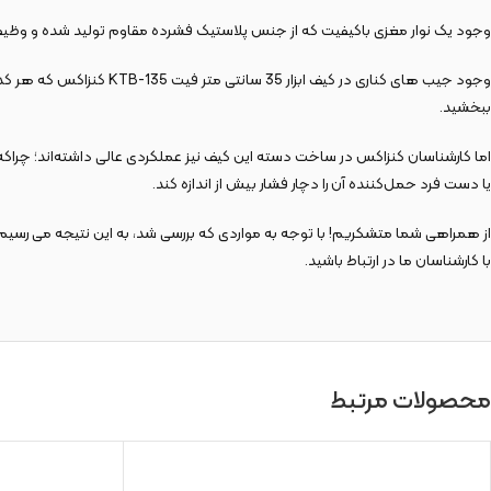
وجود یک نوار مغزی باکیفیت که از جنس پلاستیک فشرده مقاوم تولید شده و وظیفه ت
وجود جیب های کناری در ک
ببخشید.
اما کارشناسان کنزاکس در ساخت دسته این کیف نیز عملکردی عالی داشته‌اند؛ چراکه این 
یا دست فرد حمل‌کننده آن را دچار فشار بیش از اندازه کند.
با کارشناسان ما در ارتباط باشید.
محصولات مرتبط