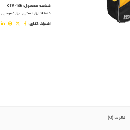
شناسه محصول:
KTB-135
دسته:
ابزار دستی
,
ابزار عمومی
,
اشتراک گذاری:
نظرات (0)