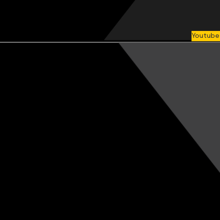
Youtube