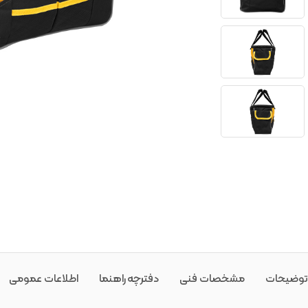
توضیحات
مشخصات فنی
دفترچه راهنما
اطلاعات عمومی