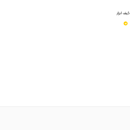
کیف ابزار