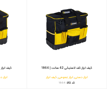
کیف ابزار کف لاستیکی 42 سانت | 1864
کیف ابزار کف لا
ابزار دستی
,
ابزار عمومی
,
کیف ابزار
ابزار 
کد کالا:
1864