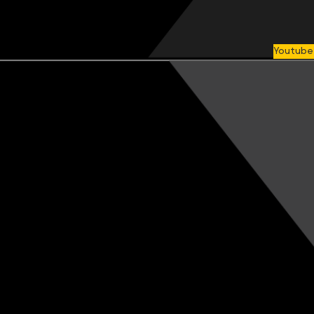
Youtube