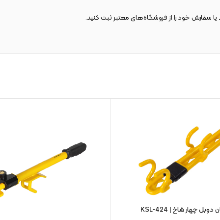
یا سفارش خود را از فروشگاه‌های معتبر ثبت کنید.
وبل چهار شاخ | KSL-424