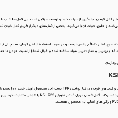
قفل فرمان، جلوگیری از سرقت خودرو توسط سارقین است. این قفل‌ها اغلب با استف
می‌کنند و جلوی حرکت آن را می‌گیرند. بعضی از قفل‌های دیگر از طریق قفل کردن
ه هیچ قفلی کاملاً بی‌نقص نیست و در صورت استفاده از قفل فرمان، همچنان نیاز
کامپیوتری نیز موجود می‌باشد که خیال شما را بابت کلید یدکی و