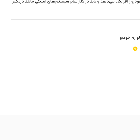
درو را افزایش می‌دهد و باید در کنار سایر سیستم‌های امنیتی مانند دزدگیر
لوازم خودرو