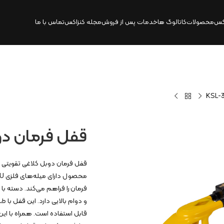
کس
محصولات
کاتالوگ‌ ها
خدمات پس از فروش
مجله کنزاکس
تماس با ما
قفل فرمان دوبل ک
و دوام بالایی دارد. این قفل با
قابل استفاده است. همراه با این 