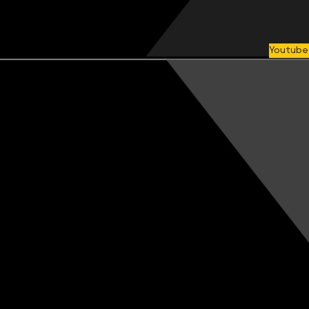
Youtube