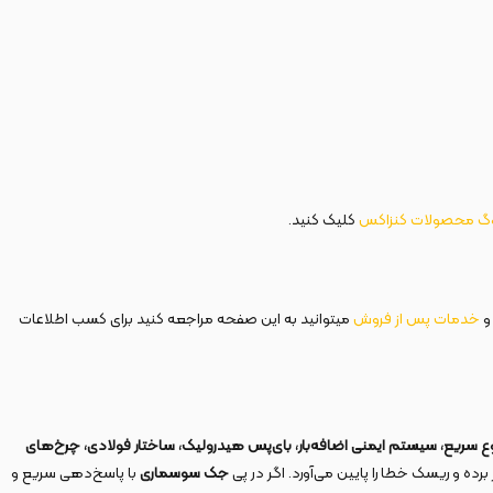
وگ محصولات کنزاکس
کلیک کنید.
و
خدمات پس از فروش
میتوانید به این صفحه مراجعه کنید برای کسب اطلاعات
وع سریع، سیستم ایمنی اضافه‌بار، بای‌پس هیدرولیک، ساختار فولادی، چرخ‌های
رده و ریسک خطا را پایین می‌آورد. اگر در پی
جک سوسماری
با پاسخ‌دهی سریع و