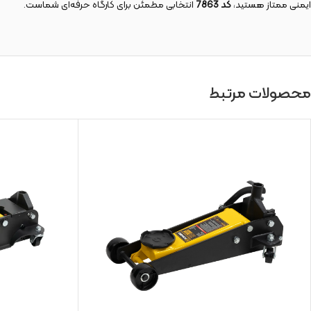
ایمنی ممتاز هستید،
کد 7863
انتخابی مطمئن برای کارگاه حرفه‌ای شماست.
محصولات مرتبط