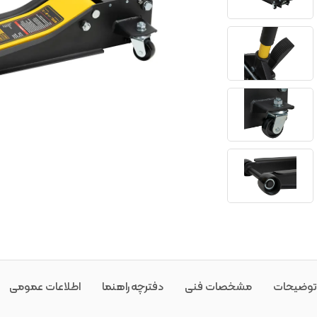
توضیحات
مشخصات فنی
دفترچه راهنما
اطلاعات عمومی