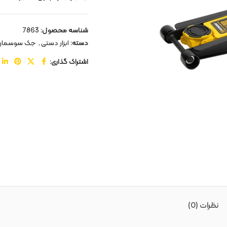
شناسه محصول:
7863
دسته:
ابزار دستی
,
جک سوسمار
اشتراک گذاری:
نظرات (0)