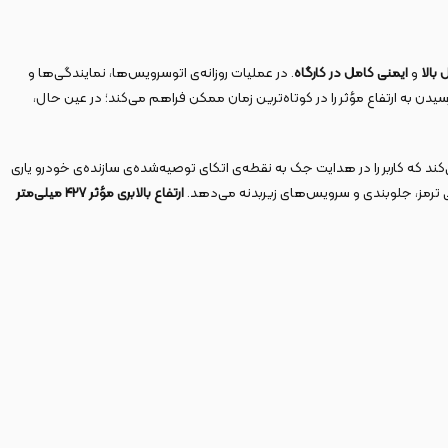
بالا
و
ایمنی کامل در کارگاه
. در عملیات روزانه‌ی اتوسرویس‌ها، نمایندگی‌ها و
یدن به ارتفاع مؤثر را در کوتاه‌ترین زمان ممکن فراهم می‌کند؛ در عین حال،
کند که کاربر را در هدایت جک به نقطه‌ی اتکای توصیه‌شده‌ی سازنده‌ی خودرو یاری
 ترمز، جلوبندی و سرویس‌های زیربدنه می‌دهد.
ارتفاع بالابری مؤثر
۴۲۷
میلی‌متر