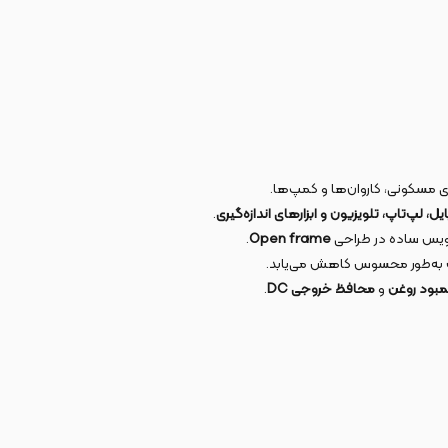
مسکونی، کاروان‌ها و کمپ‌ها.
یل، لپ‌تاپ، تلویزیون و ابزارهای اندازه‌گیری
.
ویس ساده در طراحی
Open frame
.
به‌طور محسوس کاهش می‌یابد.
مبود روغن
و
محافظ خروجی DC
.