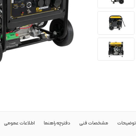
توضیحات
مشخصات فنی
دفترچه راهنما
اطلاعات عمومی