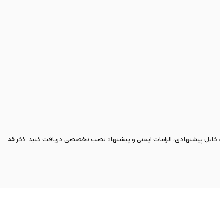
ر، کابل پیشنهادی، الزامات ایمنی و پیشنهاد نصب تخصصی دریافت کنید. ذکر
کد