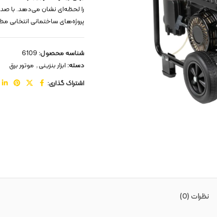
را لحظه‌ای نشان می‌دهد. با ص
پروژه‌های ساختمانی انتخابی م
شناسه محصول:
6109
دسته:
ابزار بنزینی
,
موتور برق
اشتراک گذاری:
نظرات (0)