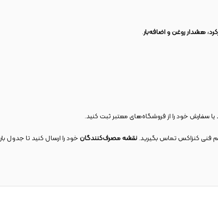
کرد، هشدار روغن و اضافه‌بار
.
یا سفارش خود را از فروشگاه‌های معتبر ثبت کنید.
تیم فنی کنزاکس تماس بگیرید.
نقشه مصرف‌کنندگان
خود را ارسال کنید تا جدول با