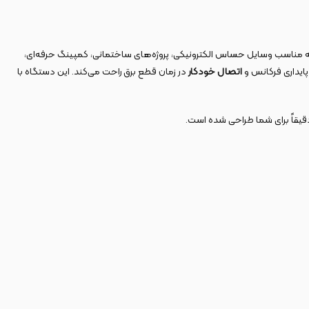
که مناسب وسایل حساس الکترونیکی، پروژه‌های ساختمانی، کمپینگ حرفه‌ای،
 پایداری فرکانس و
اتصال خودکار
در زمان قطع برق راحت می‌کند. این دستگاه با