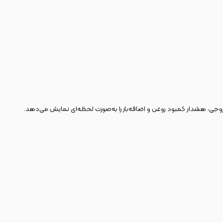
روجی، هشدار کمبود روغن و اضافه‌بار را به‌صورت لحظه‌ای نمایش می‌دهد.