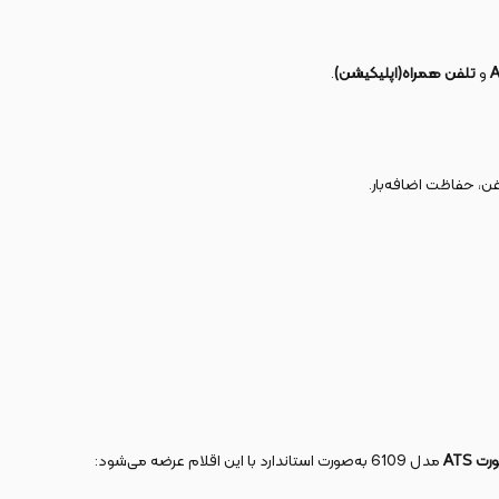
و
تلفن همراه(اپلیکیشن)
.
، حفاظت اضافه‌بار.
مدل 6109 به‌صورت استاندارد با این اقلام عرضه می‌شود: