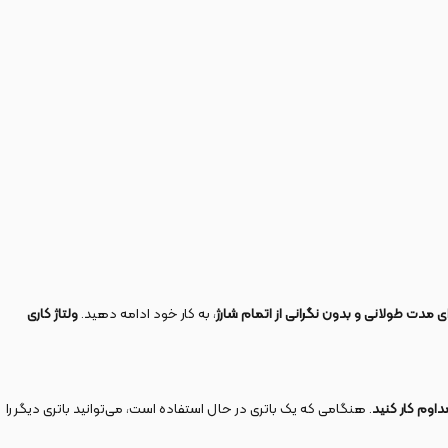
ای مدت طولانی و بدون نگرانی از اتمام شارژ
، به کار خود ادامه دهید.
ولتاژ کاری
مداوم کار کنید
. هنگامی که یک باتری در حال استفاده است، می‌توانید باتری دیگر را