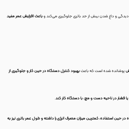
دیدگی و داغ شدن بیش از حد باتری جلوگیری می‌کند و
باعث افزایش عمر مفید
ش
پوشانده شده است که باعث
بهبود کنترل دستگاه در حین کار و جلوگیری از
فشار در ناحیه دست و مچ، با دستگاه کار کند
.
در حین استفاده، کمترین میزان مصرف انرژی را داشته و طول عمر باتری نیز به