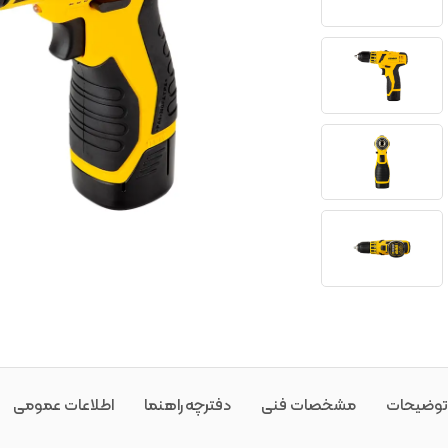
توضیحات
مشخصات فنی
دفترچه راهنما
اطلاعات عمومی