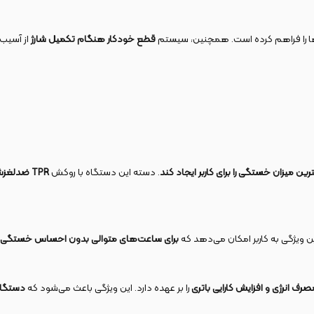
‌ها را فراهم کرده است. همچنین، سیستم
قطع خودکار هنگام تکمیل شارژ
از آسیب‌
ین میزان خستگی را برای کاربر ایجاد کند
. دسته این دستگاه با روکش
TPR
ضدلغز
ن ویژگی به کاربر امکان می‌دهد که
برای ساعت‌های متوالی بدون احساس خستگی یا 
رف انرژی و افزایش کارایی باتری
را بر عهده دارد. این ویژگی باعث می‌شود که
دستگاه 