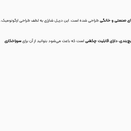
های صنعتی و خانگی
طراحی شده است. این دریل شارژی به لطف طراحی ارگونومیک،
چ‌بندی، دارای قابلیت چکشی
است که باعث می‌شود بتوانید از آن برای
سوراخکاری