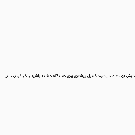
غزش آن باعث می‌شود
کنترل بیشتری روی دستگاه داشته باشید
و کار کردن با آن