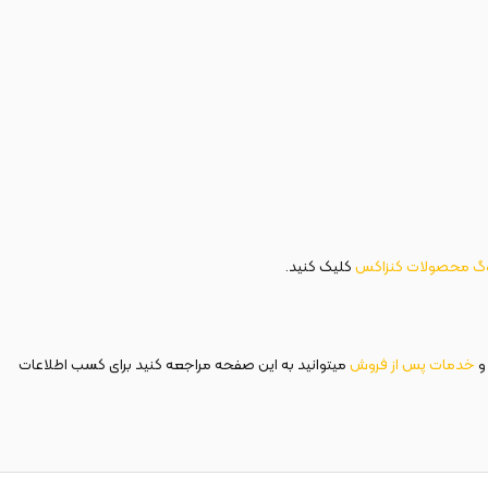
وگ
محصولات
کنزاکس
کلیک کنید.
 و
خدمات
پس
از
فروش
میتوانید به این صفحه مراجعه کنید برای کسب اطلاعات