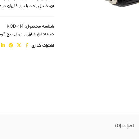
آن، کنترل راحت را برای کاربران در
شناسه محصول:
KCD-114
دسته:
ابزار شارژی
,
دریل پیچ گو
اشتراک گذاری:
نظرات (0)