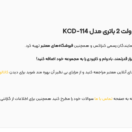
KCD-114
ز نمایندگان رسمی کنزاکس و همچنین
فروشگاه‌های معتبر
تهیه کرد.
 آنلاین معتبر مراجعه کنید و از مزایای بی نظیر آن بهره مند شوید برای دیدن
کاتال
عه به صفحه
تماس
با
ما
سوالات خود را مطرح کنید همچنین برای اطلاعات از گارانتی