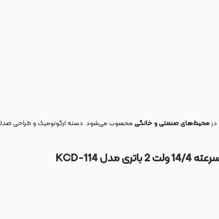
 در
محیط‌های صنعتی و خانگی
محسوب می‌شود. دسته ارگونومیک و طراحی ضدل
اتری مدل
-114
KCD