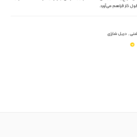
 طول کار فراهم می‌آورد.
شتی
,
دریل شارژی