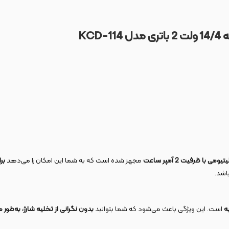
دل
KCD-114
یومی با ظرفیت 2 آمپر ساعت
مجهز شده است که به شما این امکان را می‌دهد
بر
اشد.
ه
است. این ویژگی باعث می‌شود که شما بتوانید
بدون نگرانی از تخلیه شارژ، به‌طور 