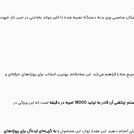
کان مناسبی روی بدنه دستگاه تعبیه شده تا کاربر بتواند به‌راحتی در حین کار، جهت
یع مته را فراهم می‌کند. این سه‌نظام، بهترین انتخاب برای پروژه‌های حرفه‌ای و
چکشی آن قادر به تولید 18000 ضربه در دقیقه
است که این ویژگی در
 انجام دهید. این مقدار توان، این محصول را
به گزینه‌ای ایده‌آل برای پروژه‌های