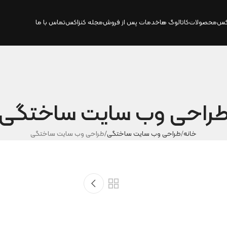
کس
محصولات
کاتالوگ‌ ها
خدمات پس از فروش
مجله کنزاکس
تماس با ما
راحی وب سایت ساختگی
خانه
طراحی وب سایت ساختگی
طراحی وب سایت ساختگی