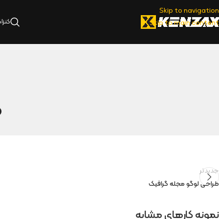
Skip to navigation
کنزا
Skip to main content
ط
جدیدتر
طراحی لوگو مجله گرافیک
نمونه کارهای مشابه