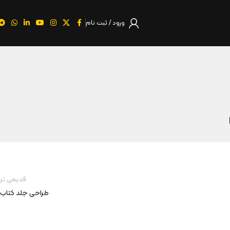
ورود / ثبت نام
قدیمی تر
طراحی جلد کتاب