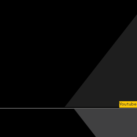
Youtube