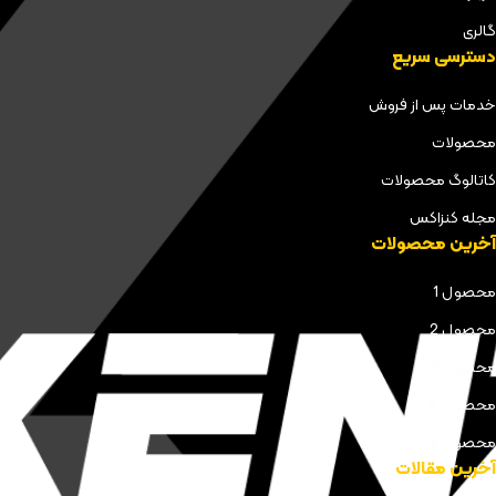
گالری
دسترسی سریع
خدمات پس از فروش
محصولات
کاتالوگ محصولات
مجله کنزاکس
آخرین محصولات
محصول 1
محصول 2
محصول 3
محصول 4
محصول 5
آخرین مقالات