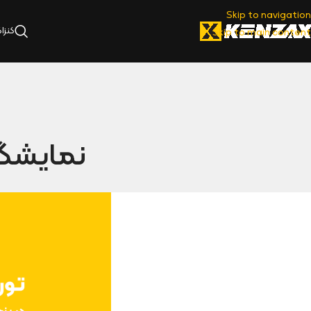
Skip to navigation
کنزا
Skip to main content
نمایشگاه 