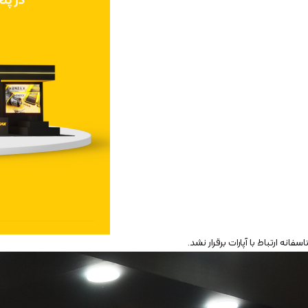
اسفانه ارتباط با آپارات برقرار نشد.