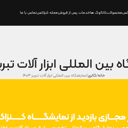
کس
محصولات
کاتالوگ‌ ها
خدمات پس از فروش
مجله کنزاکس
تماس با ما
بین المللی ابزار آلات تبریز ۰۳
خانه
گالری
نمایشگاه بین المللی ابزار آلات تبریز ۱۴۰۳