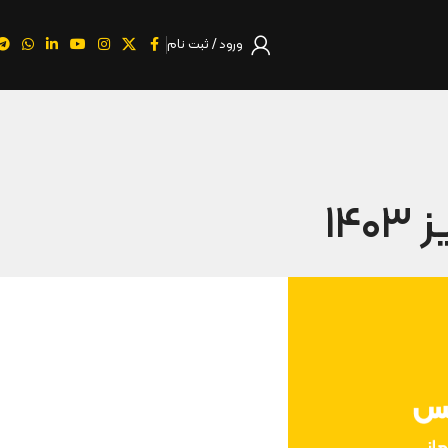
ورود / ثبت نام
۱۴