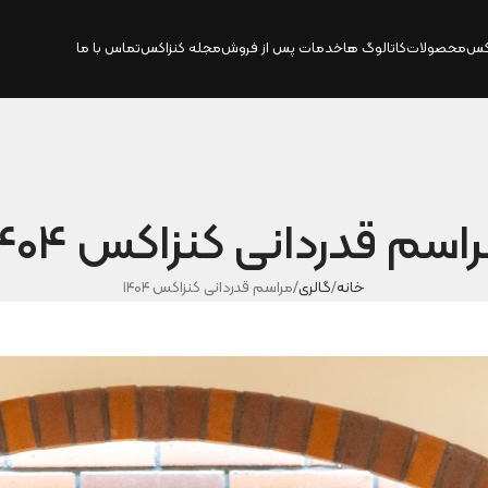
کس
محصولات
کاتالوگ‌ ها
خدمات پس از فروش
مجله کنزاکس
تماس با ما
اسم قدردانی کنزاکس ۱۴۰۴
خانه
گالری
مراسم قدردانی کنزاکس ۱۴۰۴