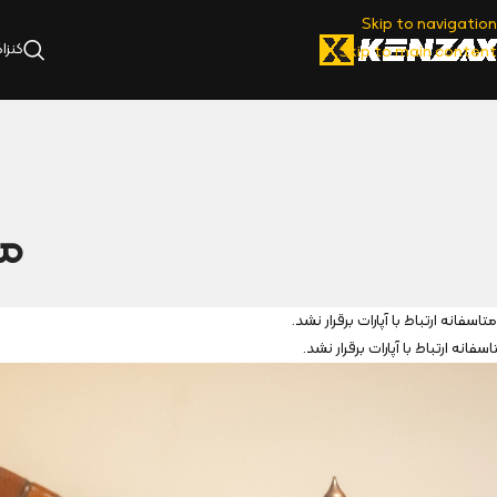
Skip to navigation
کنزا
Skip to main content
مر
متاسفانه ارتباط با آپارات برقرار نشد.
اسفانه ارتباط با آپارات برقرار نشد.