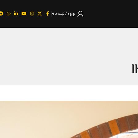
ورود / ثبت نام