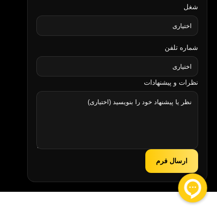
شغل
شماره تلفن
نظرات و پیشنهادات
ارسال فرم