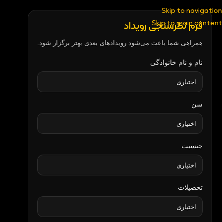
Skip to navigation
Skip to main content
فرم نظرسنجی رویداد
همراهی شما باعث می‌شود رویدادهای بعدی بهتر برگزار شود.
نام و نام خانوادگی
سن
جنسیت
تحصیلات